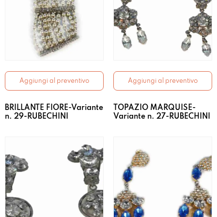
Aggiungi al preventivo
Aggiungi al preventivo
BRILLANTE FIORE-Variante
TOPAZIO MARQUISE-
n. 29-RUBECHINI
Variante n. 27-RUBECHINI