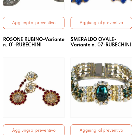
Aggiungi al preventivo
Aggiungi al preventivo
ROSONE RUBINO-Variante
SMERALDO OVALE-
n. 01-RUBECHINI
Variante n. 07-RUBECHINI
Aggiungi al preventivo
Aggiungi al preventivo