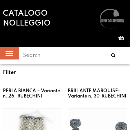
CATALOGO
NOLLEGGIO
Filter
PERLA BIANCA – Variante
BRILLANTE MARQUISE-
n. 26- RUBECHINI
Variante n. 30-RUBECHINI