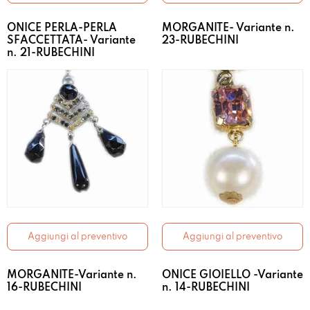
ONICE PERLA-PERLA
MORGANITE- Variante n.
SFACCETTATA- Variante
23-RUBECHINI
n. 21-RUBECHINI
Aggiungi al preventivo
Aggiungi al preventivo
MORGANITE-Variante n.
ONICE GIOIELLO -Variante
16-RUBECHINI
n. 14-RUBECHINI