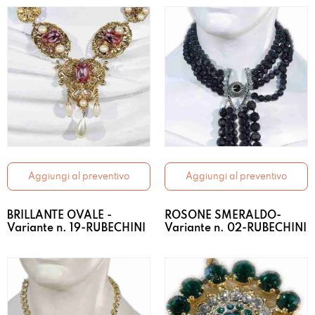
Aggiungi al preventivo
Aggiungi al preventivo
BRILLANTE OVALE -
ROSONE SMERALDO-
Variante n. 19-RUBECHINI
Variante n. 02-RUBECHINI