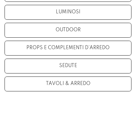
LUMINOSI
OUTDOOR
PROPS E COMPLEMENTI D’ARREDO
SEDUTE
TAVOLI & ARREDO