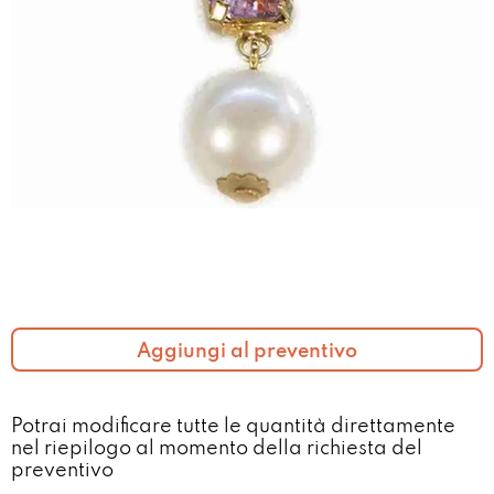
Aggiungi al preventivo
Potrai modificare tutte le quantità direttamente
nel riepilogo al momento della richiesta del
preventivo​