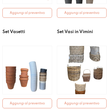
Aggiungi al preventivo
Aggiungi al preventivo
Set Vasetti
Set Vasi in Vimini
Aggiungi al preventivo
Aggiungi al preventivo