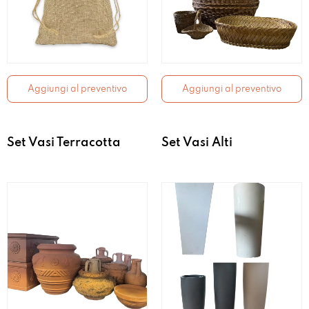
Aggiungi al preventivo
Aggiungi al preventivo
Set Vasi Terracotta
Set Vasi Alti