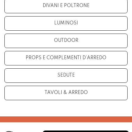
DIVANI E POLTRONE
LUMINOSI
OUTDOOR
PROPS E COMPLEMENTI D’ARREDO
SEDUTE
TAVOLI & ARREDO