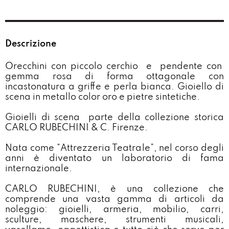
Descrizione
Orecchini con piccolo cerchio
e
pendente con
gemma rosa di forma ottagonale con
incastonatura a griffe e perla bianca. Gioiello di
scena in metallo color oro e pietre sintetiche.
Gioielli di scena parte della collezione storica
CARLO RUBECHINI & C. Firenze.
Nata come “Attrezzeria Teatrale”, nel corso degli
anni è diventato un laboratorio di fama
internazionale.
CARLO RUBECHINI, è una collezione che
comprende una vasta gamma di articoli da
noleggio: gioielli, armeria, mobilio, carri,
sculture, maschere, strumenti musicali,