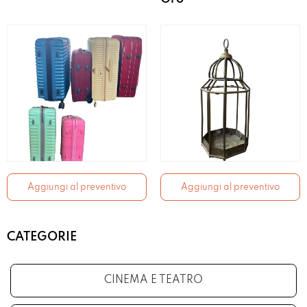
Aggiungi al preventivo
Aggiungi al preventivo
CATEGORIE
CINEMA E TEATRO