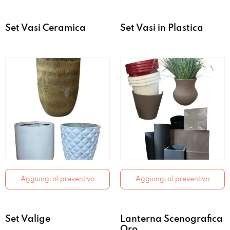
Set Vasi Ceramica
Set Vasi in Plastica
Aggiungi al preventivo
Aggiungi al preventivo
Set Valige
Lanterna Scenografica
Oro