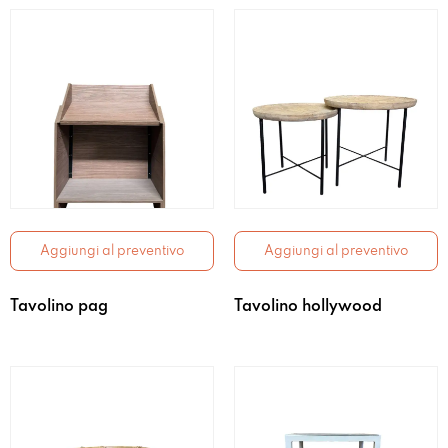
Aggiungi al preventivo
Aggiungi al preventivo
Tavolino pag
Tavolino hollywood