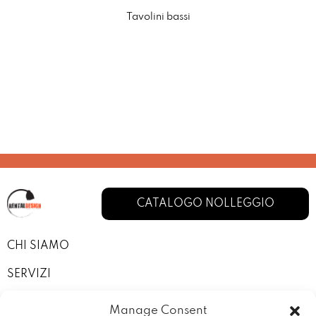
Tavolini bassi
CATALOGO NOLLEGGIO
CHI SIAMO
SERVIZI
I NOSTRI ALLESTIMENTI
Manage Consent