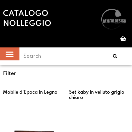
CATALOGO
NOLLEGGIO
Filter
Mobile d’Epoca in Legno
Set kaby in velluto grigio
chiaro