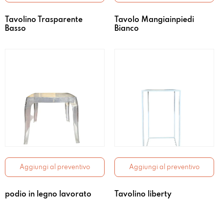
Tavolino Trasparente
Tavolo Mangiainpiedi
Basso
Bianco
Aggiungi al preventivo
Aggiungi al preventivo
podio in legno lavorato
Tavolino liberty