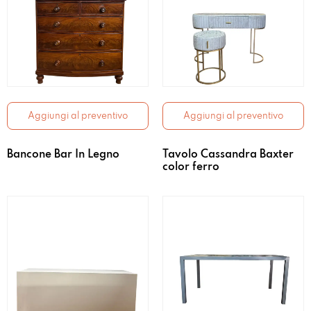
Aggiungi al preventivo
Aggiungi al preventivo
Bancone Bar In Legno
Tavolo Cassandra Baxter
color ferro