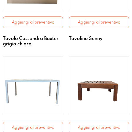
Aggiungi al preventivo
Aggiungi al preventivo
Tavolo Cassandra Baxter
Tavolino Sunny
grigio chiaro
Aggiungi al preventivo
Aggiungi al preventivo