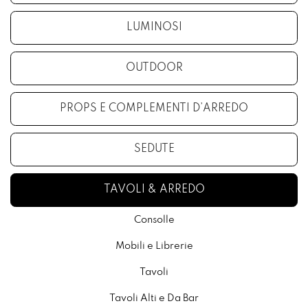
LUMINOSI
OUTDOOR
PROPS E COMPLEMENTI D’ARREDO
SEDUTE
TAVOLI & ARREDO
Consolle
Mobili e Librerie
Tavoli
Tavoli Alti e Da Bar