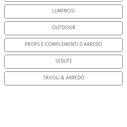
LUMINOSI
OUTDOOR
PROPS E COMPLEMENTI D’ARREDO
SEDUTE
TAVOLI & ARREDO