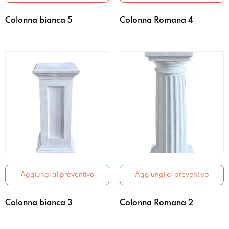
Colonna bianca 5
Colonna Romana 4
Aggiungi al preventivo
Aggiungi al preventivo
Colonna bianca 3
Colonna Romana 2