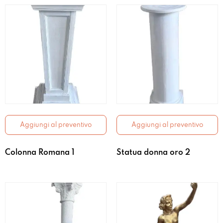
Aggiungi al preventivo
Aggiungi al preventivo
Colonna Romana 1
Statua donna oro 2