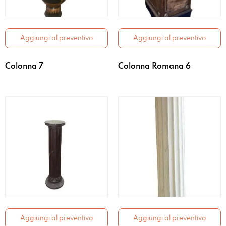
Aggiungi al preventivo
Aggiungi al preventivo
Colonna 7
Colonna Romana 6
Aggiungi al preventivo
Aggiungi al preventivo