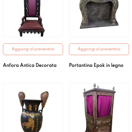
Aggiungi al preventivo
Aggiungi al preventivo
Anfora Antica Decorata
Portantina Epok in legno