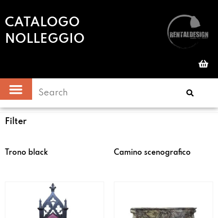
CATALOGO
NOLLEGGIO
Filter
Trono black
Camino scenografico