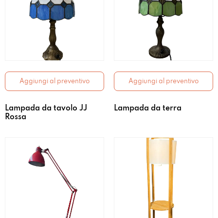
Aggiungi al preventivo
Aggiungi al preventivo
Lampada da tavolo JJ
Lampada da terra
Rossa