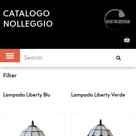
CATALOGO
NOLLEGGIO
Filter
Lampada Liberty Blu
Lampada Liberty Verde