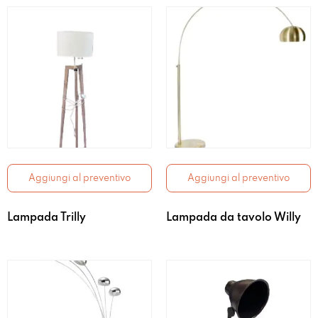
Aggiungi al preventivo
Aggiungi al preventivo
Lampada Trilly
Lampada da tavolo Willy