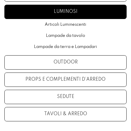
LUMINOSI
Articoli Luminescenti
Lampade da tavolo
Lampade da terra e Lampadari
OUTDOOR
PROPS E COMPLEMENTI D’ARREDO
SEDUTE
TAVOLI & ARREDO