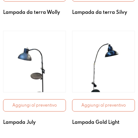
Lampada da terra Wolly
Lampada da terra Silvy
Aggiungi al preventivo
Aggiungi al preventivo
Lampada July
Lampada Gold Light