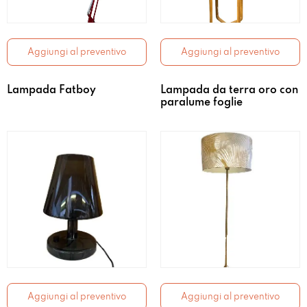
Aggiungi al preventivo
Aggiungi al preventivo
Lampada Fatboy
Lampada da terra oro con
paralume foglie
Aggiungi al preventivo
Aggiungi al preventivo