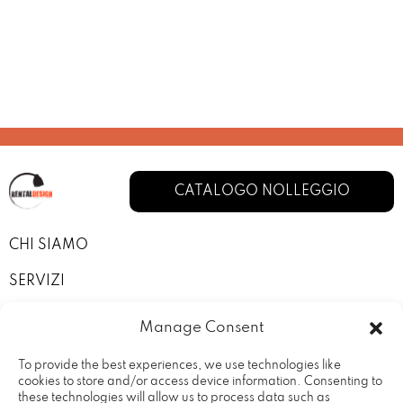
CATALOGO NOLLEGGIO
CHI SIAMO
SERVIZI
I NOSTRI ALLESTIMENTI
Manage Consent
CONTATTI
To provide the best experiences, we use technologies like
cookies to store and/or access device information. Consenting to
PRIVACY POLICY
these technologies will allow us to process data such as