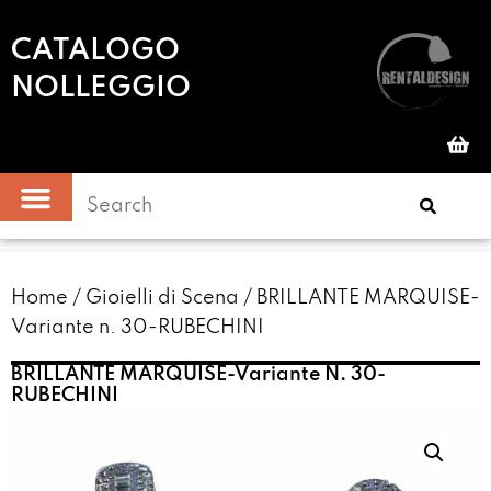
CATALOGO
NOLLEGGIO
Home
/
Gioielli di Scena
/ BRILLANTE MARQUISE-
Variante n. 30-RUBECHINI
BRILLANTE MARQUISE-Variante N. 30-
RUBECHINI