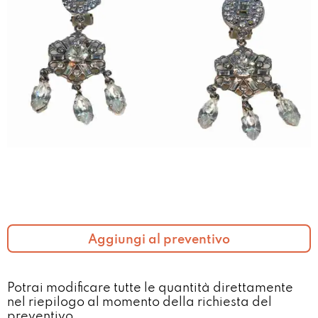
Aggiungi al preventivo
Potrai modificare tutte le quantità direttamente
nel riepilogo al momento della richiesta del
preventivo​