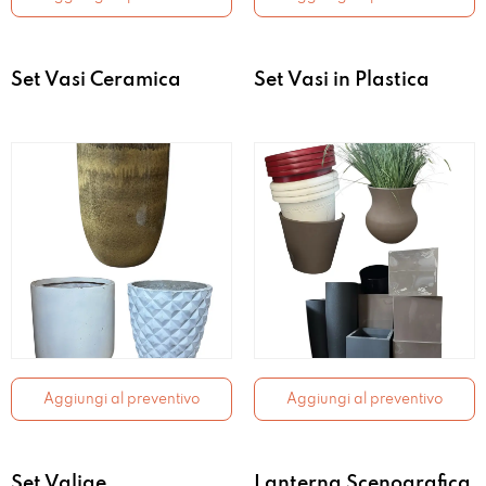
Set Vasi Ceramica
Set Vasi in Plastica
Aggiungi al preventivo
Aggiungi al preventivo
Set Valige
Lanterna Scenografica