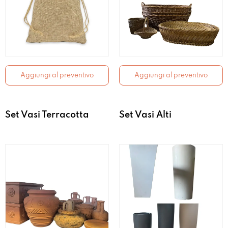
Aggiungi al preventivo
Aggiungi al preventivo
Set Vasi Terracotta
Set Vasi Alti