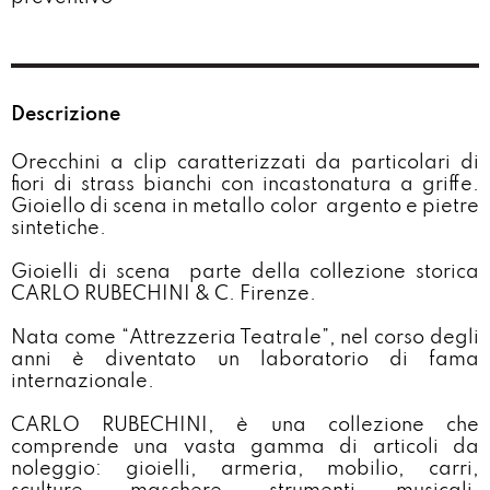
Descrizione
Orecchini a clip caratterizzati da particolari di
fiori di strass bianchi con incastonatura a griffe.
Gioiello di scena in metallo color
argento e pietre
sintetiche.
Gioielli di scena parte della collezione storica
CARLO RUBECHINI & C. Firenze.
Nata come “Attrezzeria Teatrale”, nel corso degli
anni è diventato un laboratorio di fama
internazionale.
CARLO RUBECHINI, è una collezione che
comprende una vasta gamma di articoli da
noleggio: gioielli, armeria, mobilio, carri,