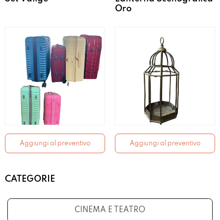
Oro
Aggiungi al preventivo
Aggiungi al preventivo
CATEGORIE
CINEMA E TEATRO