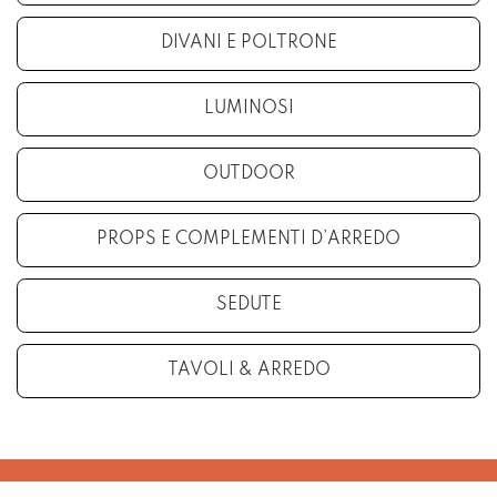
DIVANI E POLTRONE
LUMINOSI
OUTDOOR
PROPS E COMPLEMENTI D’ARREDO
SEDUTE
TAVOLI & ARREDO