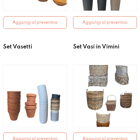
Aggiungi al preventivo
Aggiungi al preventivo
Set Vasetti
Set Vasi in Vimini
Aggiungi al preventivo
Aggiungi al preventivo