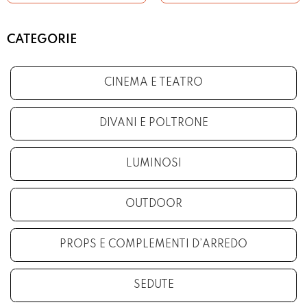
CATEGORIE
CINEMA E TEATRO
DIVANI E POLTRONE
LUMINOSI
OUTDOOR
PROPS E COMPLEMENTI D’ARREDO
SEDUTE