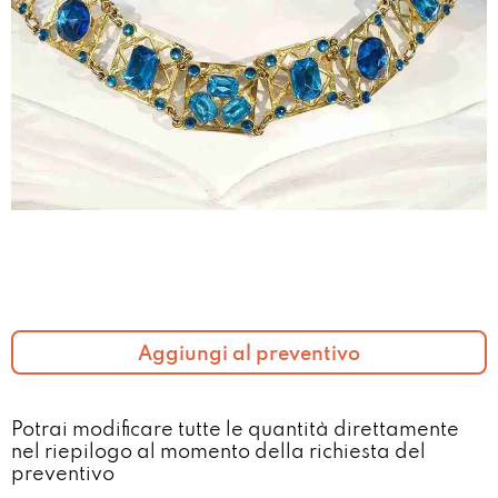
Aggiungi al preventivo
Potrai modificare tutte le quantità direttamente
nel riepilogo al momento della richiesta del
preventivo​