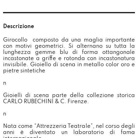
Descrizione
Girocollo
composto da una maglia importante
con motivi geometrici. Si alternano su tutta la
lunghezza gemme blu di forma ottangonale
incastonate a griffe e rotonda con incastonatura
invisibile. Gioiello di scena in metallo color oro e
pietre sintetiche
n
Gioielli di scena parte della collezione storica
CARLO RUBECHINI & C. Firenze.
n
Nata come “Attrezzeria Teatrale”, nel corso degli
anni è diventato un laboratorio di fama