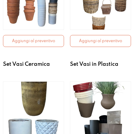
Aggiungi al preventivo
Aggiungi al preventivo
Set Vasi Ceramica
Set Vasi in Plastica