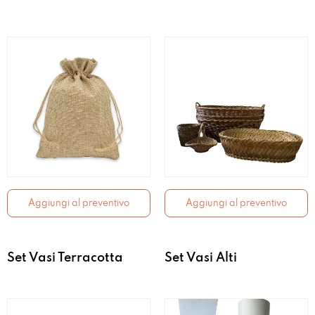
Aggiungi al preventivo
Aggiungi al preventivo
Set Vasi Terracotta
Set Vasi Alti