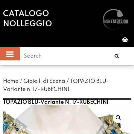
CATALOGO
NOLLEGGIO
Home
/
Gioielli di Scena
/ TOPAZIO BLU-
Variante n. 17-RUBECHINI
TOPAZIO BLU-Variante N. 17-RUBECHINI