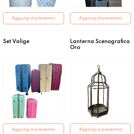
Aggiungi al preventivo
Aggiungi al preventivo
Set Valige
Lanterna Scenografica
Oro
Aggiungi al preventivo
Aggiungi al preventivo