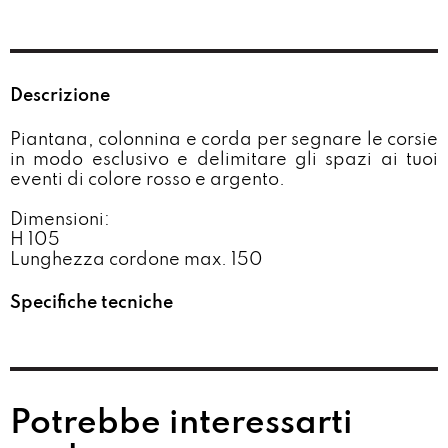
Descrizione
Piantana, colonnina e corda per segnare le corsie
in modo esclusivo e delimitare gli spazi ai tuoi
eventi di colore rosso e argento.
Dimensioni:
H 105
Lunghezza cordone max. 150
Specifiche tecniche
Potrebbe interessarti