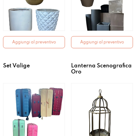
Aggiungi al preventivo
Aggiungi al preventivo
Set Valige
Lanterna Scenografica
Oro