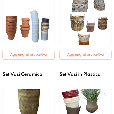
Aggiungi al preventivo
Aggiungi al preventivo
Set Vasi Ceramica
Set Vasi in Plastica