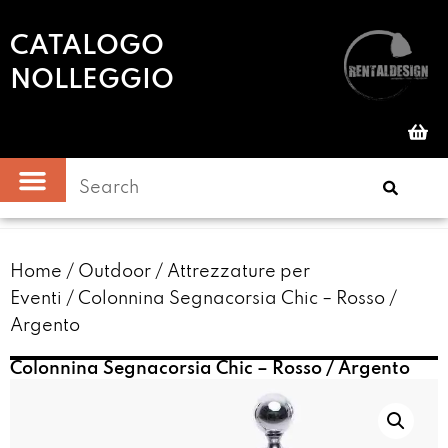
CATALOGO
NOLLEGGIO
Home
/
Outdoor
/
Attrezzature per
Eventi
/ Colonnina Segnacorsia Chic – Rosso /
Argento
Colonnina Segnacorsia Chic – Rosso / Argento