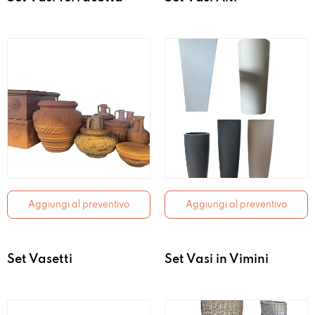
Aggiungi al preventivo
Aggiungi al preventivo
Set Vasetti
Set Vasi in Vimini