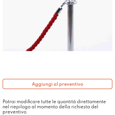
Aggiungi al preventivo
Potrai modificare tutte le quantità direttamente
nel riepilogo al momento della richiesta del
preventivo​