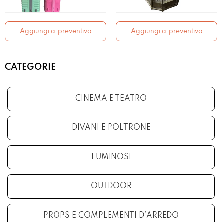
Aggiungi al preventivo
Aggiungi al preventivo
CATEGORIE
CINEMA E TEATRO
DIVANI E POLTRONE
LUMINOSI
OUTDOOR
PROPS E COMPLEMENTI D’ARREDO