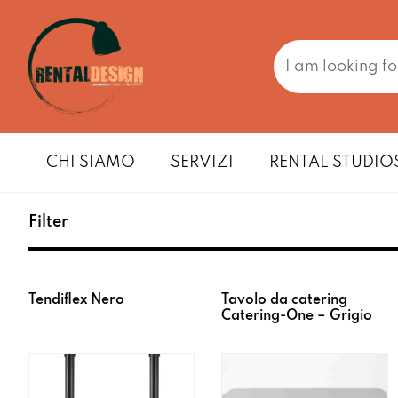
CHI SIAMO
SERVIZI
RENTAL STUDIO
Filter
Tendiflex Nero
Tavolo da catering
Catering-One – Grigio