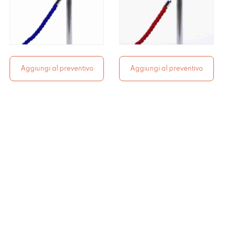
Aggiungi al preventivo
Aggiungi al preventivo