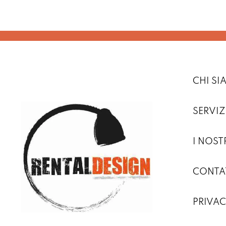
CHI S
SERVIZ
I NOST
CONTA
PRIVAC