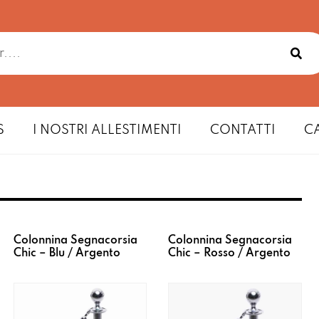
S
I NOSTRI ALLESTIMENTI
CONTATTI
C
Colonnina Segnacorsia
Colonnina Segnacorsia
Chic – Blu / Argento
Chic – Rosso / Argento