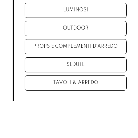
LUMINOSI
OUTDOOR
PROPS E COMPLEMENTI D’ARREDO
SEDUTE
TAVOLI & ARREDO