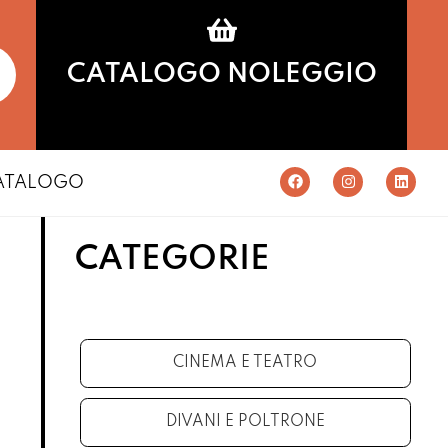
CATALOGO NOLEGGIO
ATALOGO
CATEGORIE
CINEMA E TEATRO
DIVANI E POLTRONE