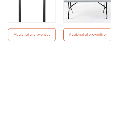
Aggiungi al preventivo
Aggiungi al preventivo