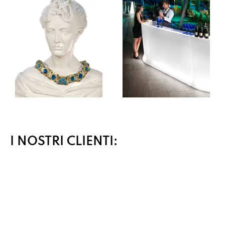
I NOSTRI CLIENTI: