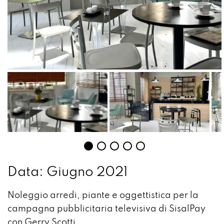
Data: Giugno 2021
Noleggio arredi, piante e oggettistica per la
campagna pubblicitaria televisiva di SisalPay
con Gerry Scotti