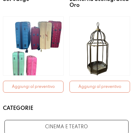
Oro
Aggiungi al preventivo
Aggiungi al preventivo
CATEGORIE
CINEMA E TEATRO