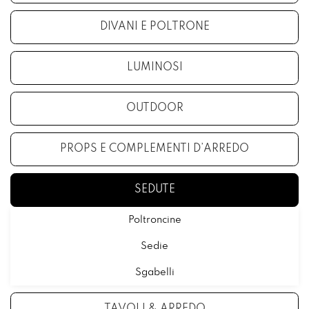
DIVANI E POLTRONE
LUMINOSI
OUTDOOR
PROPS E COMPLEMENTI D’ARREDO
SEDUTE
Poltroncine
Sedie
Sgabelli