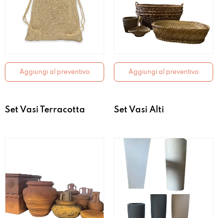
Aggiungi al preventivo
Aggiungi al preventivo
Set Vasi Terracotta
Set Vasi Alti