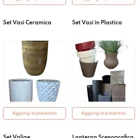
Set Vasi Ceramica
Set Vasi in Plastica
Aggiungi al preventivo
Aggiungi al preventivo
Set Valige
Lanterna Scenografica