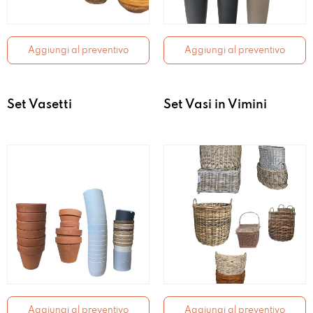
Aggiungi al preventivo
Aggiungi al preventivo
Set Vasetti
Set Vasi in Vimini
Aggiungi al preventivo
Aggiungi al preventivo