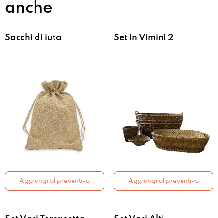
anche
Sacchi di iuta
Set in Vimini 2
Aggiungi al preventivo
Aggiungi al preventivo