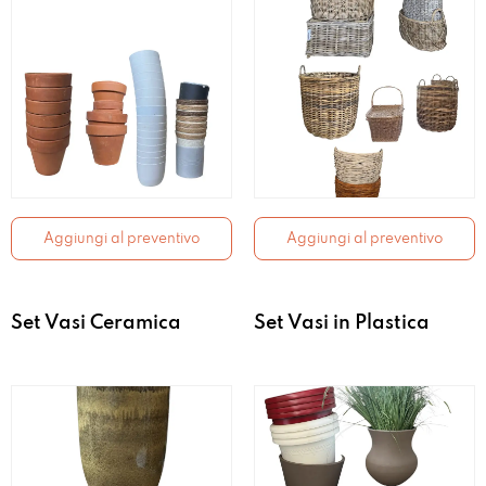
Aggiungi al preventivo
Aggiungi al preventivo
Set Vasi Ceramica
Set Vasi in Plastica