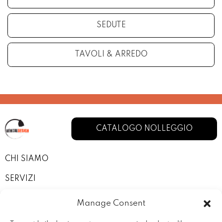
SEDUTE
TAVOLI & ARREDO
CATALOGO NOLLEGGIO
CHI SIAMO
SERVIZI
I NOSTRI ALLESTIMENTI
Manage Consent
CONTATTI