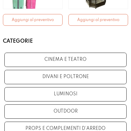
Aggiungi al preventivo
Aggiungi al preventivo
CATEGORIE
CINEMA E TEATRO
DIVANI E POLTRONE
LUMINOSI
OUTDOOR
PROPS E COMPLEMENTI D’ARREDO