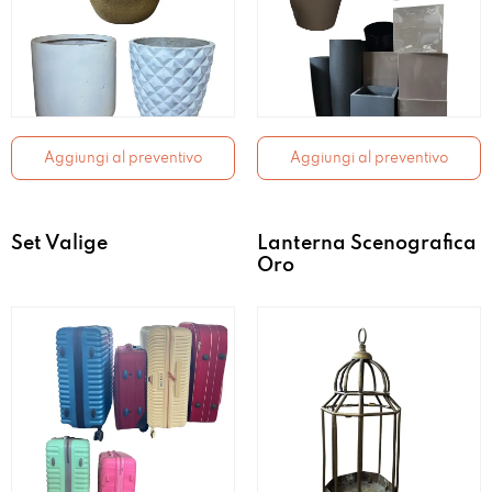
Aggiungi al preventivo
Aggiungi al preventivo
Set Valige
Lanterna Scenografica
Oro