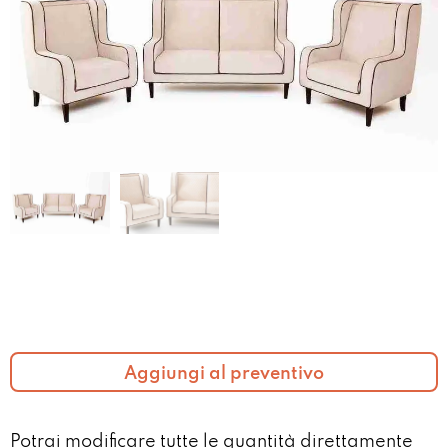
Aggiungi al preventivo
Potrai modificare tutte le quantità direttamente