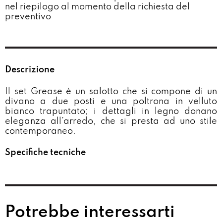
nel riepilogo al momento della richiesta del
preventivo​
Descrizione
Il set Grease è un salotto che si compone di un
divano a due posti e una poltrona in velluto
bianco trapuntato; i dettagli in legno donano
eleganza all’arredo, che si presta ad uno stile
contemporaneo.
Specifiche tecniche
Potrebbe interessarti