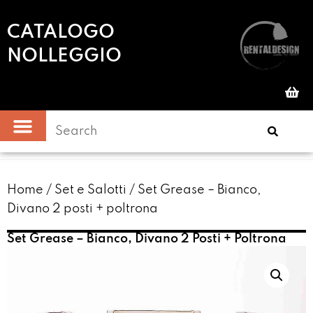
CATALOGO
NOLLEGGIO
Home
/
Set e Salotti
/ Set Grease – Bianco,
Divano 2 posti + poltrona
Set Grease – Bianco, Divano 2 Posti + Poltrona