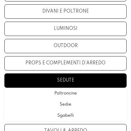
DIVANI E POLTRONE
LUMINOSI
OUTDOOR
PROPS E COMPLEMENTI D’ARREDO
SEDUTE
Poltroncine
Sedie
Sgabelli
TAVOLI & ARREDO