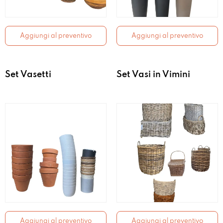
Aggiungi al preventivo
Aggiungi al preventivo
Set Vasetti
Set Vasi in Vimini
Aggiungi al preventivo
Aggiungi al preventivo