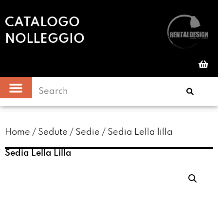
CATALOGO
NOLLEGGIO
Home
/
Sedute
/
Sedie
/ Sedia Lella lilla
Sedia Lella Lilla