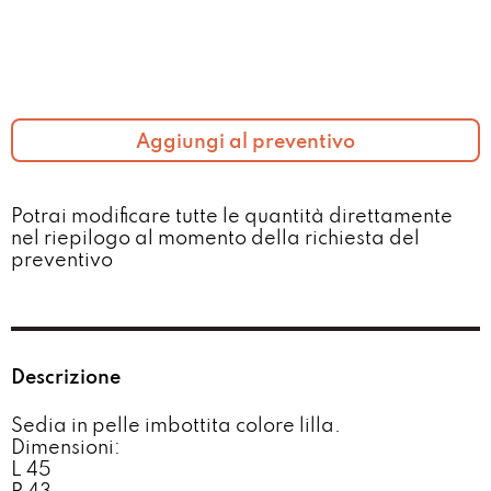
Aggiungi al preventivo
Potrai modificare tutte le quantità direttamente
nel riepilogo al momento della richiesta del
preventivo​
Descrizione
Sedia in pelle imbottita colore lilla.
Dimensioni:
L 45