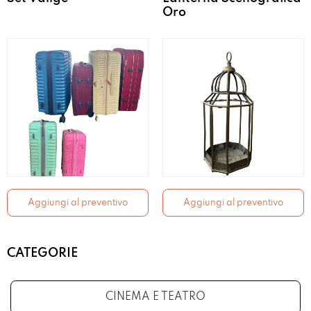
Oro
Aggiungi al preventivo
Aggiungi al preventivo
CATEGORIE
CINEMA E TEATRO