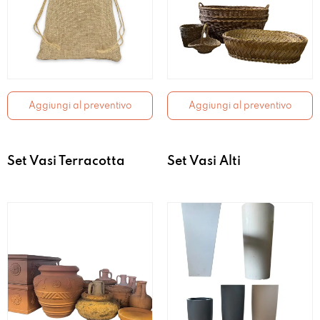
Aggiungi al preventivo
Aggiungi al preventivo
Set Vasi Terracotta
Set Vasi Alti