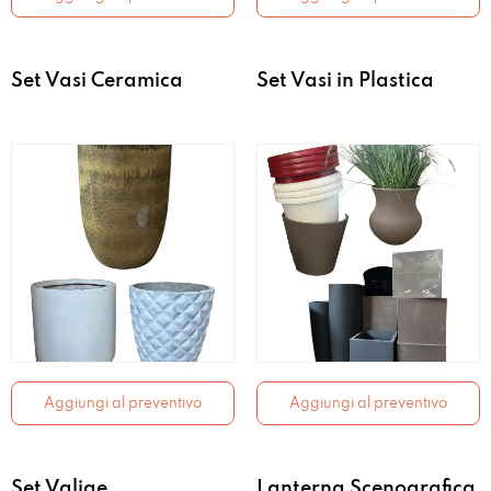
Set Vasi Ceramica
Set Vasi in Plastica
Aggiungi al preventivo
Aggiungi al preventivo
Set Valige
Lanterna Scenografica