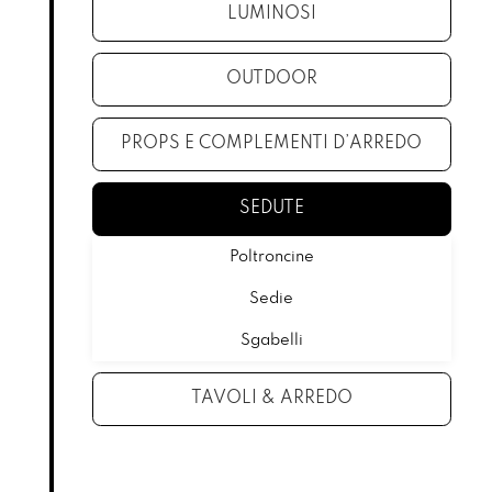
LUMINOSI
OUTDOOR
PROPS E COMPLEMENTI D’ARREDO
SEDUTE
Poltroncine
Sedie
Sgabelli
TAVOLI & ARREDO