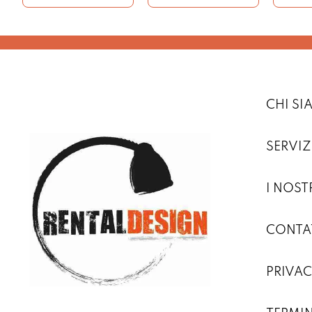
CHI S
SERVIZ
I NOST
CONTA
PRIVAC