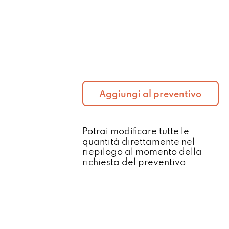
Aggiungi al preventivo
Potrai modificare tutte le
quantità direttamente nel
riepilogo al momento della
richiesta del preventivo​