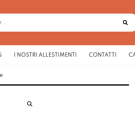
S
I NOSTRI ALLESTIMENTI
CONTATTI
C
ne