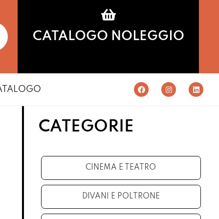
CATALOGO NOLEGGIO
ATALOGO
CATEGORIE
CINEMA E TEATRO
DIVANI E POLTRONE