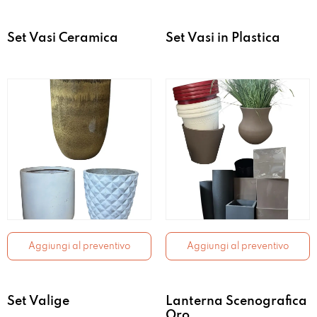
Set Vasi Ceramica
Set Vasi in Plastica
Aggiungi al preventivo
Aggiungi al preventivo
Set Valige
Lanterna Scenografica
Oro