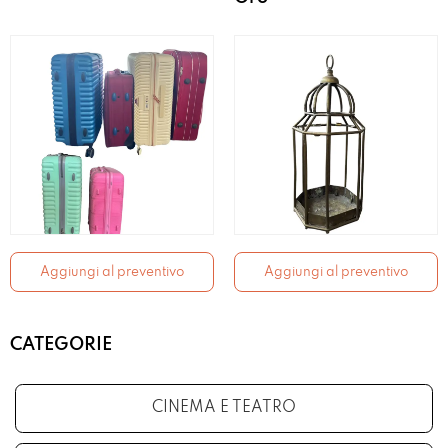
Aggiungi al preventivo
Aggiungi al preventivo
CATEGORIE
CINEMA E TEATRO