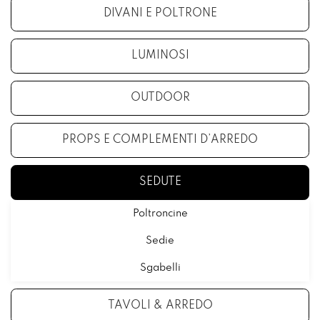
DIVANI E POLTRONE
LUMINOSI
OUTDOOR
PROPS E COMPLEMENTI D’ARREDO
SEDUTE
Poltroncine
Sedie
Sgabelli
TAVOLI & ARREDO