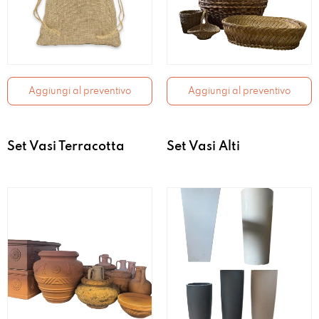
Aggiungi al preventivo
Aggiungi al preventivo
Set Vasi Terracotta
Set Vasi Alti