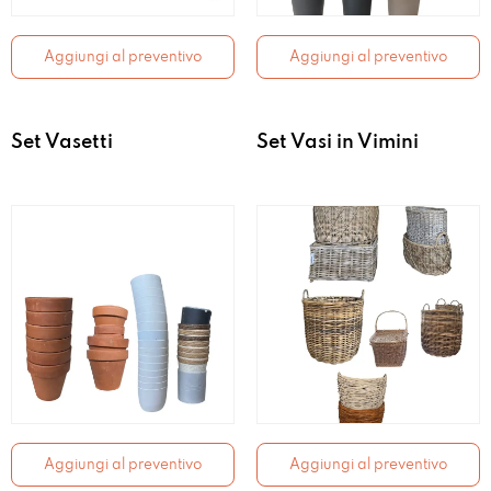
Aggiungi al preventivo
Aggiungi al preventivo
Set Vasetti
Set Vasi in Vimini
Aggiungi al preventivo
Aggiungi al preventivo