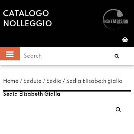
CATALOGO
NOLLEGGIO
Home
/
Sedute
/
Sedie
/ Sedia Elisabeth gialla
Sedia Elisabeth Gialla