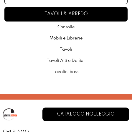
TAVOLI & ARREDO
Consolle
Mobili e Librerie
Tavoli
Tavoli Alti e Da Bar
Tavolini bassi
CATALOGO NOLLEGGIO