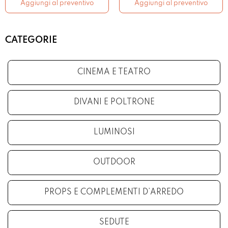
Aggiungi al preventivo
Aggiungi al preventivo
CATEGORIE
CINEMA E TEATRO
DIVANI E POLTRONE
LUMINOSI
OUTDOOR
PROPS E COMPLEMENTI D’ARREDO
SEDUTE