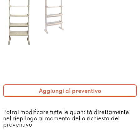
Aggiungi al preventivo
Potrai modificare tutte le quantità direttamente
nel riepilogo al momento della richiesta del
preventivo​