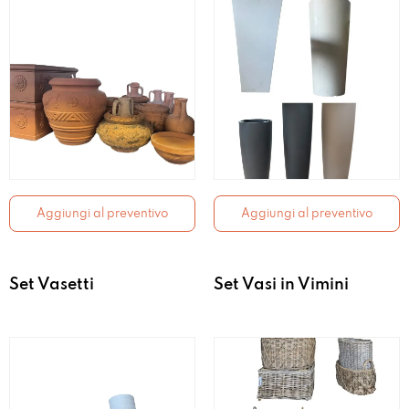
Aggiungi al preventivo
Aggiungi al preventivo
Set Vasetti
Set Vasi in Vimini