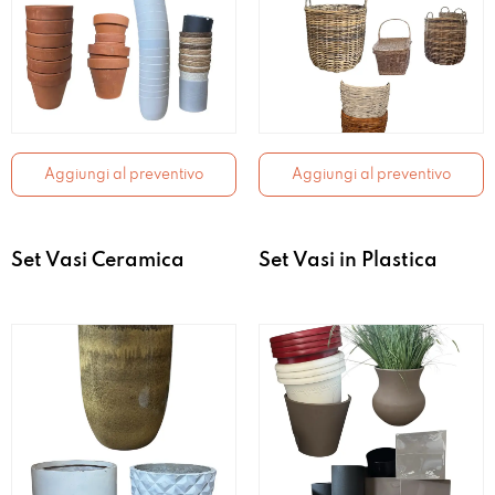
Aggiungi al preventivo
Aggiungi al preventivo
Set Vasi Ceramica
Set Vasi in Plastica