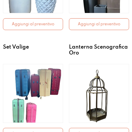
Aggiungi al preventivo
Aggiungi al preventivo
Set Valige
Lanterna Scenografica
Oro