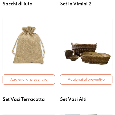
Sacchi di iuta
Set in Vimini 2
Aggiungi al preventivo
Aggiungi al preventivo
Set Vasi Terracotta
Set Vasi Alti