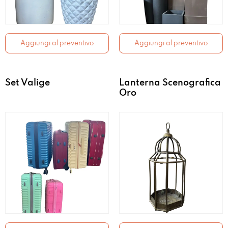
Aggiungi al preventivo
Aggiungi al preventivo
Set Valige
Lanterna Scenografica
Oro