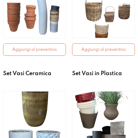
Aggiungi al preventivo
Aggiungi al preventivo
Set Vasi Ceramica
Set Vasi in Plastica