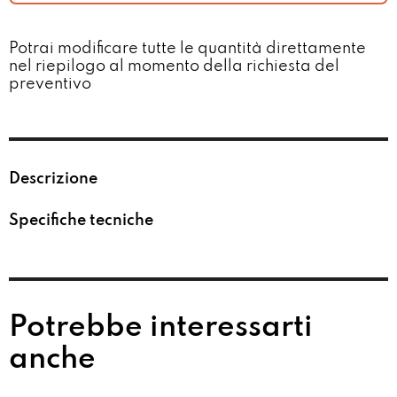
Potrai modificare tutte le quantità direttamente
nel riepilogo al momento della richiesta del
preventivo​
Descrizione
Specifiche tecniche
Potrebbe interessarti
anche