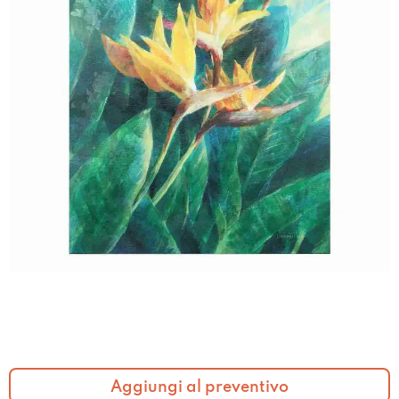
Aggiungi al preventivo