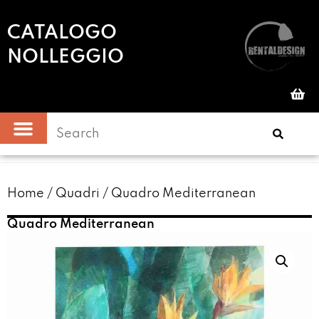
CATALOGO
NOLLEGGIO
Home
/
Quadri
/ Quadro Mediterranean
Quadro Mediterranean