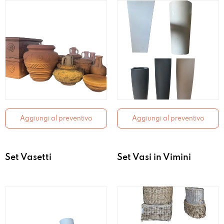
Aggiungi al preventivo
Aggiungi al preventivo
Set Vasetti
Set Vasi in Vimini