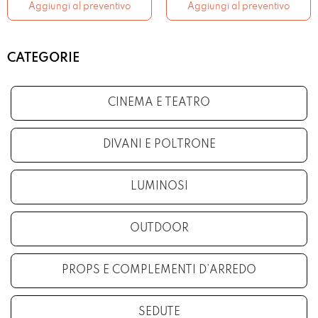
Aggiungi al preventivo
Aggiungi al preventivo
CATEGORIE
CINEMA E TEATRO
DIVANI E POLTRONE
LUMINOSI
OUTDOOR
PROPS E COMPLEMENTI D’ARREDO
SEDUTE