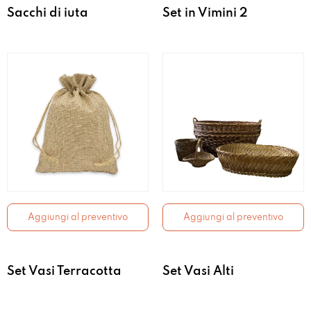
Sacchi di iuta
Set in Vimini 2
Aggiungi al preventivo
Aggiungi al preventivo
Set Vasi Terracotta
Set Vasi Alti