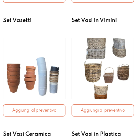
Set Vasetti
Set Vasi in Vimini
Aggiungi al preventivo
Aggiungi al preventivo
Set Vasi Ceramica
Set Vasi in Plastica