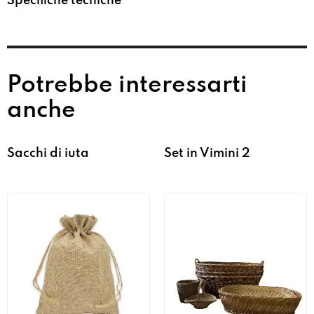
Specifiche tecniche
Potrebbe interessarti
anche
Sacchi di iuta
Set in Vimini 2