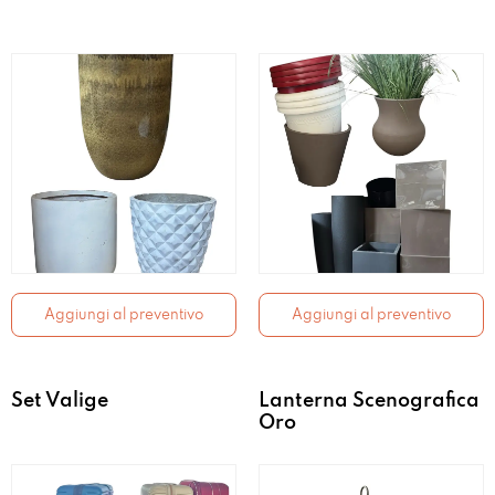
Aggiungi al preventivo
Aggiungi al preventivo
Set Valige
Lanterna Scenografica
Oro