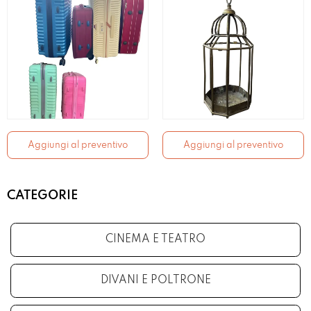
Aggiungi al preventivo
Aggiungi al preventivo
CATEGORIE
CINEMA E TEATRO
DIVANI E POLTRONE