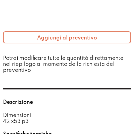
Aggiungi al preventivo
Potrai modificare tutte le quantità direttamente
nel riepilogo al momento della richiesta del
preventivo​
Descrizione
Dimensioni:
42 x53 p3