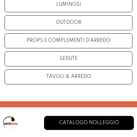
LUMINOSI
OUTDOOR
PROPS E COMPLEMENTI D’ARREDO
SEDUTE
TAVOLI & ARREDO
CATALOGO NOLLEGGIO