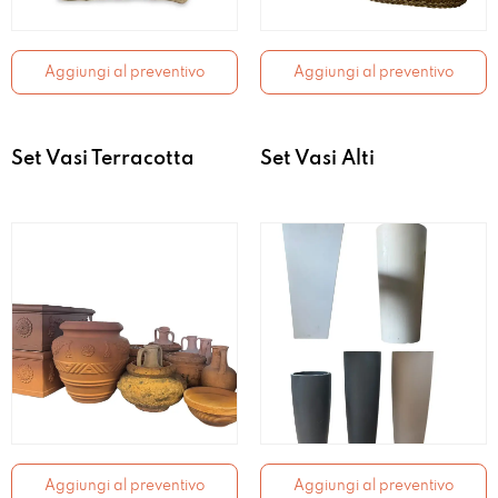
Aggiungi al preventivo
Aggiungi al preventivo
Set Vasi Terracotta
Set Vasi Alti
Aggiungi al preventivo
Aggiungi al preventivo