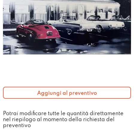
Aggiungi al preventivo
Potrai modificare tutte le quantità direttamente
nel riepilogo al momento della richiesta del
preventivo​