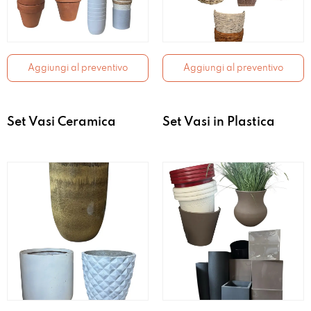
Aggiungi al preventivo
Aggiungi al preventivo
Set Vasi Ceramica
Set Vasi in Plastica