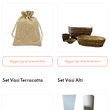
Aggiungi al preventivo
Aggiungi al preventivo
Set Vasi Terracotta
Set Vasi Alti