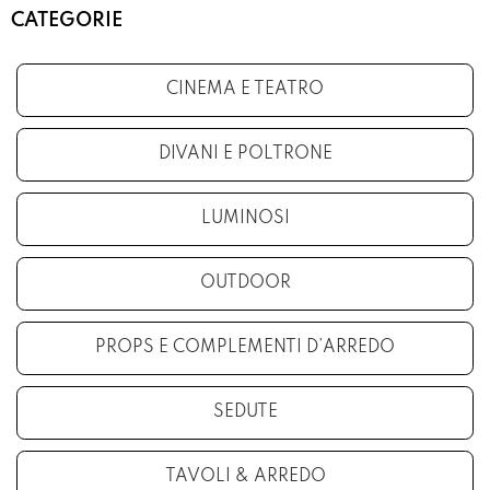
CATEGORIE
CINEMA E TEATRO
DIVANI E POLTRONE
LUMINOSI
OUTDOOR
PROPS E COMPLEMENTI D’ARREDO
SEDUTE
TAVOLI & ARREDO