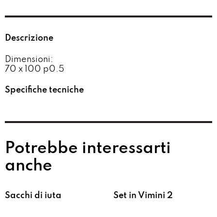
Descrizione
Dimensioni:
70 x 100 p0.5
Specifiche tecniche
Potrebbe interessarti
anche
Sacchi di iuta
Set in Vimini 2