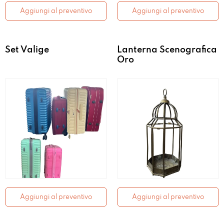
Aggiungi al preventivo
Aggiungi al preventivo
Set Valige
Lanterna Scenografica
Oro
Aggiungi al preventivo
Aggiungi al preventivo