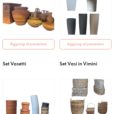
Aggiungi al preventivo
Aggiungi al preventivo
Set Vasetti
Set Vasi in Vimini