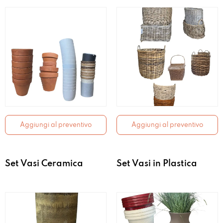
Aggiungi al preventivo
Aggiungi al preventivo
Set Vasi Ceramica
Set Vasi in Plastica