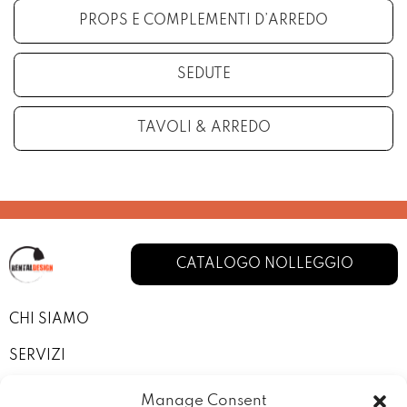
PROPS E COMPLEMENTI D’ARREDO
SEDUTE
TAVOLI & ARREDO
CATALOGO NOLLEGGIO
CHI SIAMO
SERVIZI
I NOSTRI ALLESTIMENTI
Manage Consent