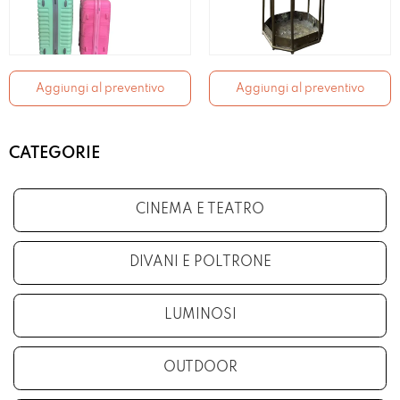
Aggiungi al preventivo
Aggiungi al preventivo
CATEGORIE
CINEMA E TEATRO
DIVANI E POLTRONE
LUMINOSI
OUTDOOR