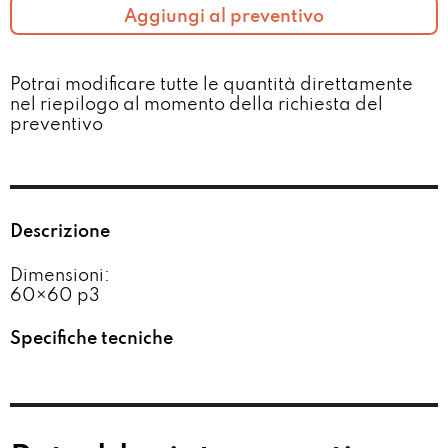
Aggiungi al preventivo
Potrai modificare tutte le quantità direttamente
nel riepilogo al momento della richiesta del
preventivo​
Descrizione
Dimensioni:
60×60 p3
Specifiche tecniche