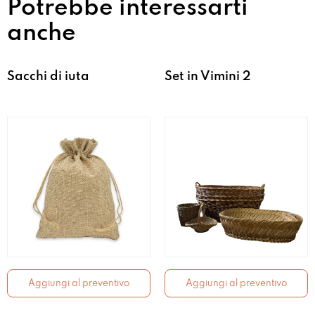
Potrebbe interessarti
anche
Sacchi di iuta
Set in Vimini 2
Aggiungi al preventivo
Aggiungi al preventivo