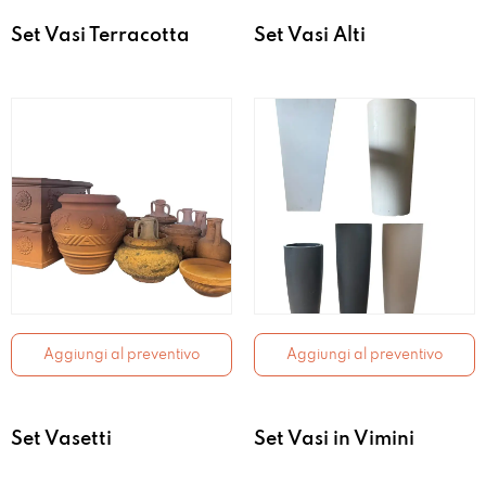
Set Vasi Terracotta
Set Vasi Alti
Aggiungi al preventivo
Aggiungi al preventivo
Set Vasetti
Set Vasi in Vimini