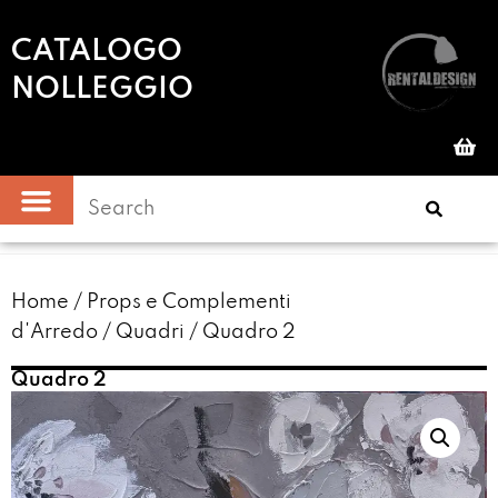
CATALOGO
NOLLEGGIO
Home
/
Props e Complementi
d'Arredo
/
Quadri
/ Quadro 2
Quadro 2