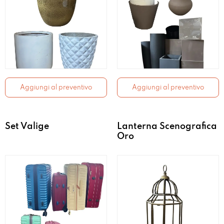
Aggiungi al preventivo
Aggiungi al preventivo
Set Valige
Lanterna Scenografica
Oro