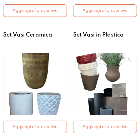
Aggiungi al preventivo
Aggiungi al preventivo
Set Vasi Ceramica
Set Vasi in Plastica
Aggiungi al preventivo
Aggiungi al preventivo