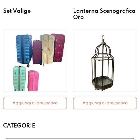
Set Valige
Lanterna Scenografica
Oro
Aggiungi al preventivo
Aggiungi al preventivo
CATEGORIE