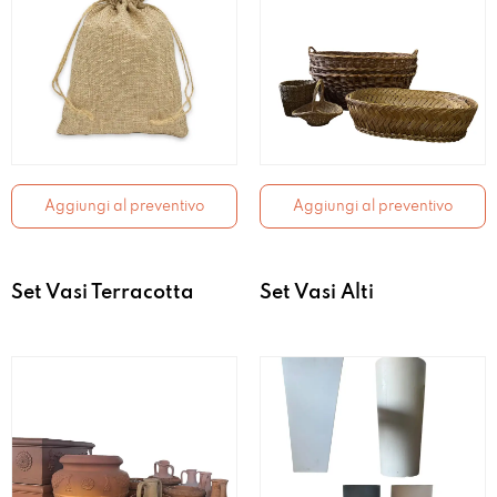
Aggiungi al preventivo
Aggiungi al preventivo
Set Vasi Terracotta
Set Vasi Alti