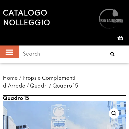
CATALOGO
NOLLEGGIO
Home
/
Props e Complementi
d'Arredo
/
Quadri
/ Quadro 15
Quadro 15