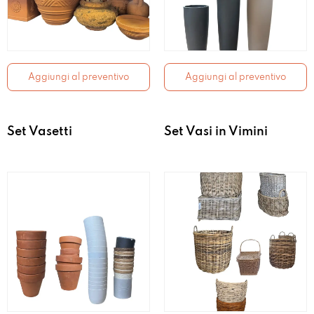
Aggiungi al preventivo
Aggiungi al preventivo
Set Vasetti
Set Vasi in Vimini