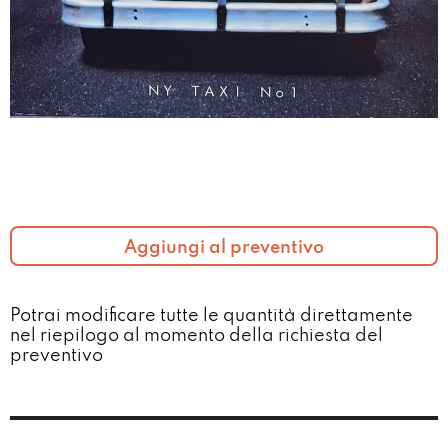
Aggiungi al preventivo
Potrai modificare tutte le quantità direttamente
nel riepilogo al momento della richiesta del
preventivo​