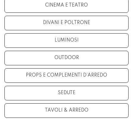
CINEMA E TEATRO
DIVANI E POLTRONE
LUMINOSI
OUTDOOR
PROPS E COMPLEMENTI D’ARREDO
SEDUTE
TAVOLI & ARREDO