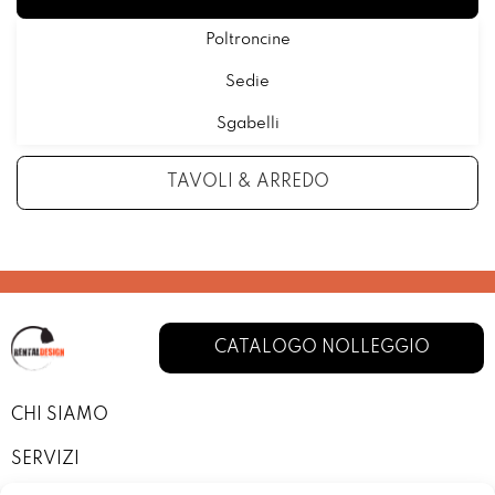
Poltroncine
Sedie
Sgabelli
TAVOLI & ARREDO
CATALOGO NOLLEGGIO
CHI SIAMO
SERVIZI