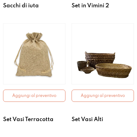
Sacchi di iuta
Set in Vimini 2
Aggiungi al preventivo
Aggiungi al preventivo
Set Vasi Terracotta
Set Vasi Alti