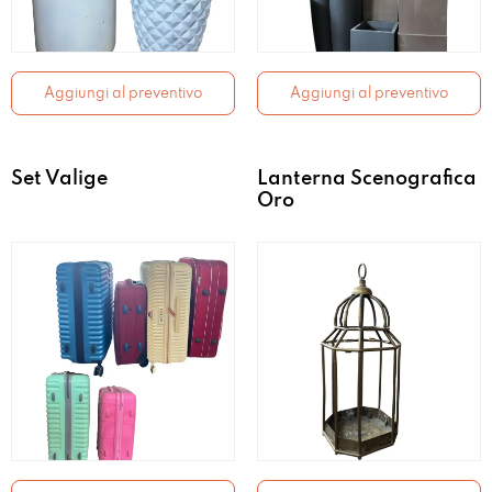
Aggiungi al preventivo
Aggiungi al preventivo
Set Valige
Lanterna Scenografica
Oro