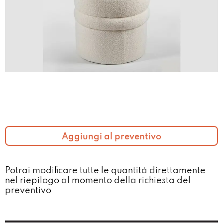
Aggiungi al preventivo
Potrai modificare tutte le quantità direttamente
nel riepilogo al momento della richiesta del
preventivo​