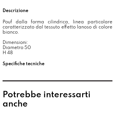
Descrizione
Pouf dalla forma cilindrica, linea particolare
caratterizzato dal tessuto effetto lanoso di colore
bianco.
Dimensioni:
Diametro 50
H 48
Specifiche tecniche
Potrebbe interessarti
anche