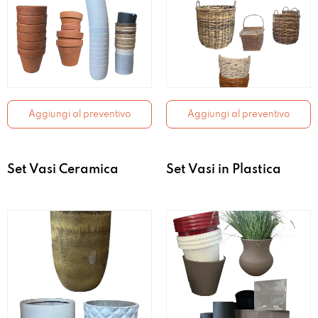
Aggiungi al preventivo
Aggiungi al preventivo
Set Vasi Ceramica
Set Vasi in Plastica