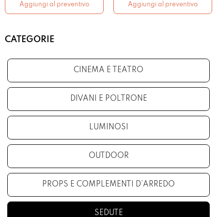
Aggiungi al preventivo
Aggiungi al preventivo
CATEGORIE
CINEMA E TEATRO
DIVANI E POLTRONE
LUMINOSI
OUTDOOR
PROPS E COMPLEMENTI D’ARREDO
SEDUTE