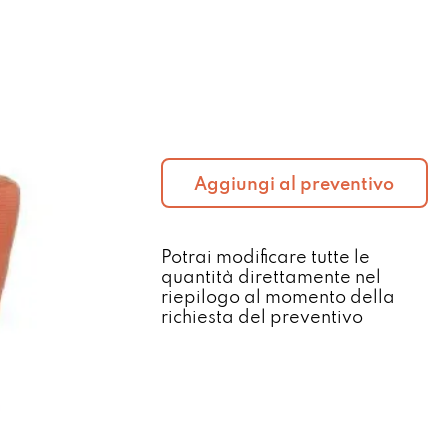
Aggiungi al preventivo
Potrai modificare tutte le
quantità direttamente nel
riepilogo al momento della
richiesta del preventivo​