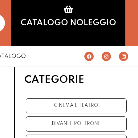
CATALOGO NOLEGGIO
ATALOGO
CATEGORIE
CINEMA E TEATRO
DIVANI E POLTRONE