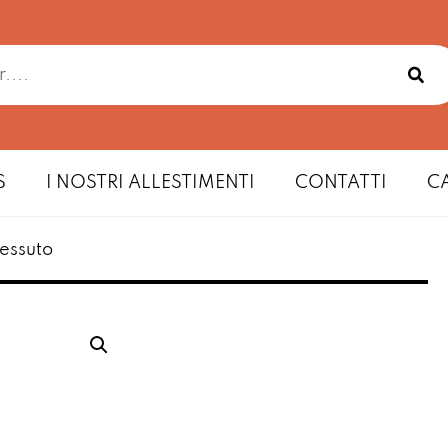
S
I NOSTRI ALLESTIMENTI
CONTATTI
C
tessuto