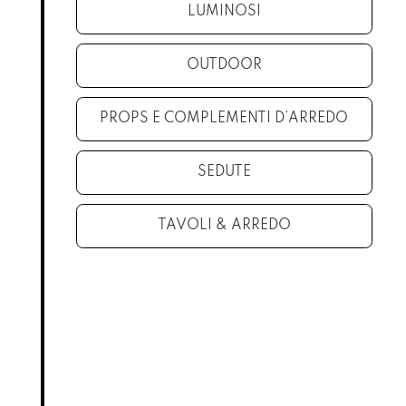
LUMINOSI
OUTDOOR
PROPS E COMPLEMENTI D’ARREDO
SEDUTE
TAVOLI & ARREDO