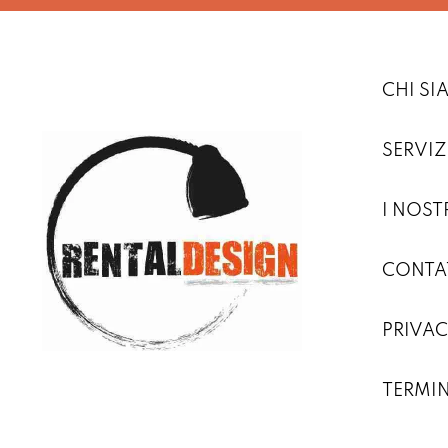
CHI S
SERVIZ
I NOST
CONTA
PRIVAC
TERMIN