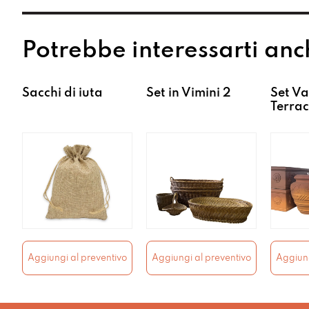
Potrebbe interessarti anc
Sacchi di iuta
Set in Vimini 2
Set Va
Terrac
Aggiungi al preventivo
Aggiungi al preventivo
Aggiung