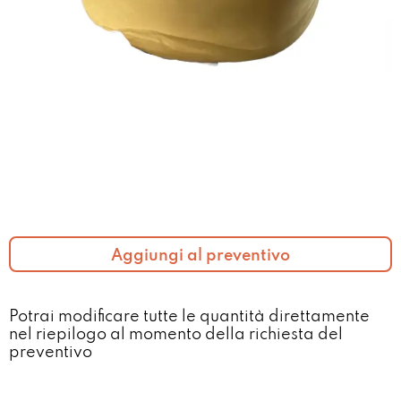
Aggiungi al preventivo
Potrai modificare tutte le quantità direttamente
nel riepilogo al momento della richiesta del
preventivo​