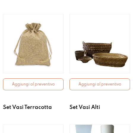
Aggiungi al preventivo
Aggiungi al preventivo
Set Vasi Terracotta
Set Vasi Alti