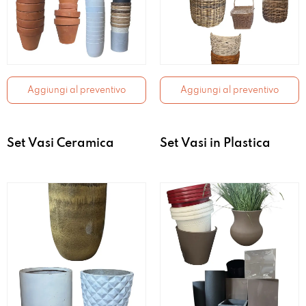
Aggiungi al preventivo
Aggiungi al preventivo
Set Vasi Ceramica
Set Vasi in Plastica