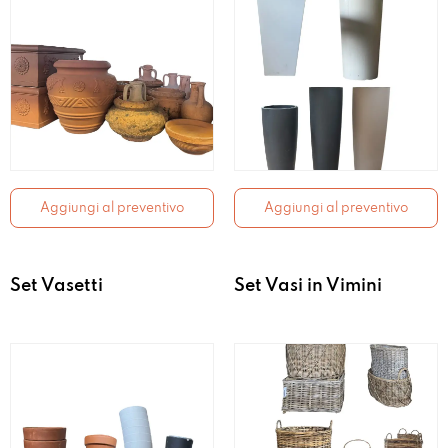
Aggiungi al preventivo
Aggiungi al preventivo
Set Vasetti
Set Vasi in Vimini