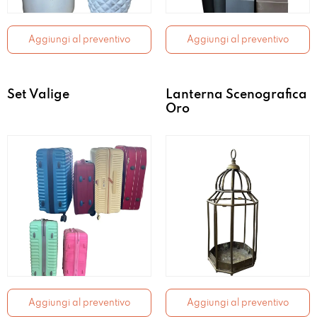
Aggiungi al preventivo
Aggiungi al preventivo
Set Valige
Lanterna Scenografica
Oro
Aggiungi al preventivo
Aggiungi al preventivo