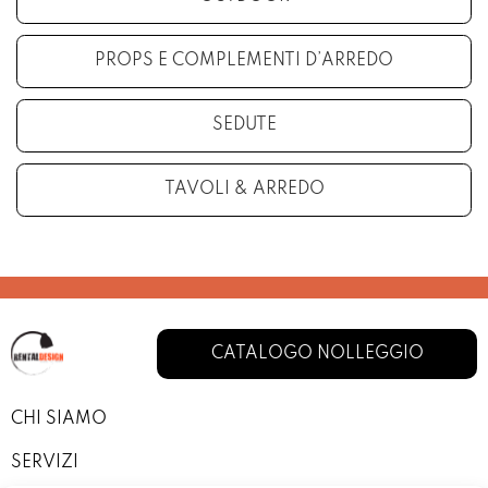
PROPS E COMPLEMENTI D’ARREDO
SEDUTE
TAVOLI & ARREDO
CATALOGO NOLLEGGIO
CHI SIAMO
SERVIZI