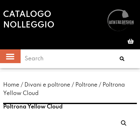
CATALOGO
NOLLEGGIO
Home
/
Divani e poltrone
/
Poltrone
/ Poltrona
Yellow Cloud
Poltrona Yellow Cloud