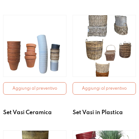
Aggiungi al preventivo
Aggiungi al preventivo
Set Vasi Ceramica
Set Vasi in Plastica