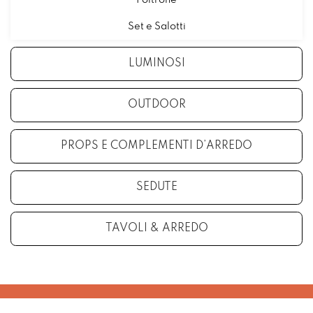
Poltrone
Set e Salotti
LUMINOSI
OUTDOOR
PROPS E COMPLEMENTI D’ARREDO
SEDUTE
TAVOLI & ARREDO