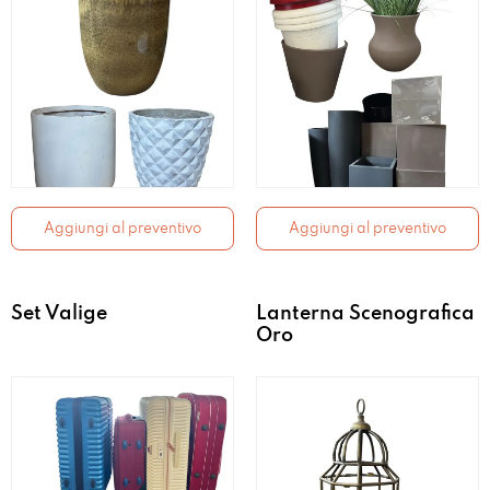
Aggiungi al preventivo
Aggiungi al preventivo
Set Valige
Lanterna Scenografica
Oro