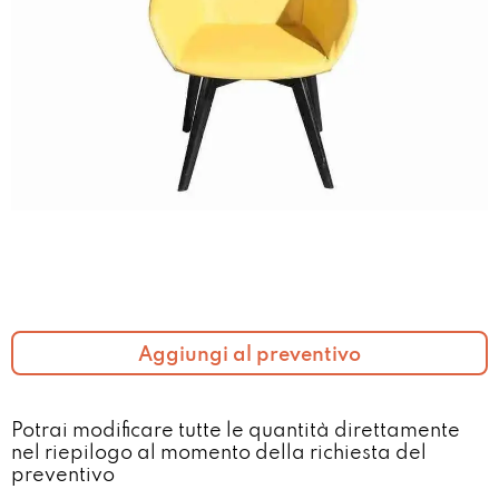
Aggiungi al preventivo
Potrai modificare tutte le quantità direttamente
nel riepilogo al momento della richiesta del
preventivo​