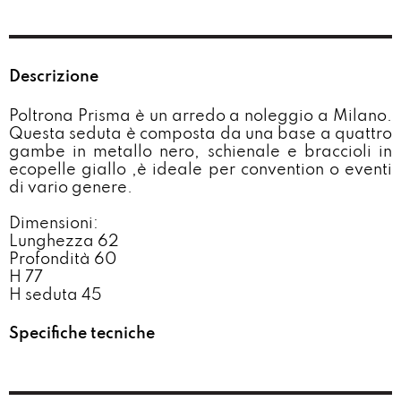
Descrizione
Poltrona Prisma è un arredo a noleggio a Milano.
Questa seduta è composta da una base a quattro
gambe in metallo nero, schienale e braccioli in
ecopelle giallo ,è ideale per convention o eventi
di vario genere.
Dimensioni:
Lunghezza 62
Profondità 60
H 77
H seduta 45
Specifiche tecniche