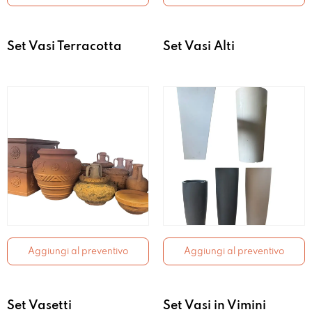
Set Vasi Terracotta
Set Vasi Alti
Aggiungi al preventivo
Aggiungi al preventivo
Set Vasetti
Set Vasi in Vimini