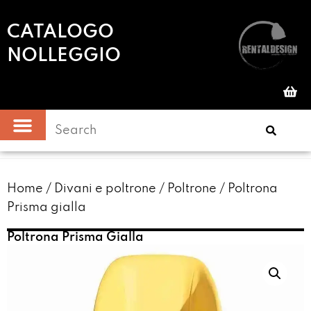
CATALOGO
NOLLEGGIO
Home
/
Divani e poltrone
/
Poltrone
/ Poltrona
Prisma gialla
Poltrona Prisma Gialla