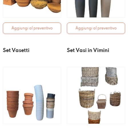
Aggiungi al preventivo
Aggiungi al preventivo
Set Vasetti
Set Vasi in Vimini