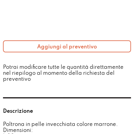
Aggiungi al preventivo
Potrai modificare tutte le quantità direttamente
nel riepilogo al momento della richiesta del
preventivo​
Descrizione
Poltrona in pelle invecchiata colore marrone.
Dimensioni: