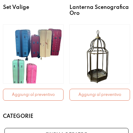
Set Valige
Lanterna Scenografica
Oro
Aggiungi al preventivo
Aggiungi al preventivo
CATEGORIE