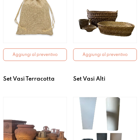
Aggiungi al preventivo
Aggiungi al preventivo
Set Vasi Terracotta
Set Vasi Alti