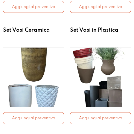
Aggiungi al preventivo
Aggiungi al preventivo
Set Vasi Ceramica
Set Vasi in Plastica
Aggiungi al preventivo
Aggiungi al preventivo