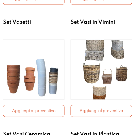
Set Vasetti
Set Vasi in Vimini
Aggiungi al preventivo
Aggiungi al preventivo
Set Vasi Ceramica
Set Vasi in Plastica