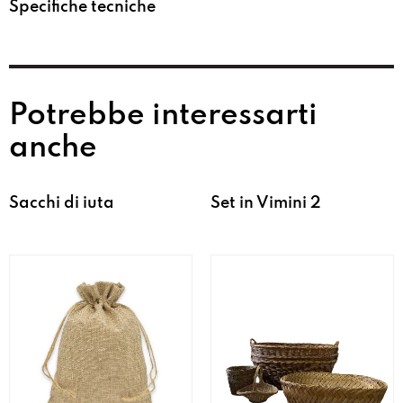
Specifiche tecniche
Potrebbe interessarti
anche
Sacchi di iuta
Set in Vimini 2