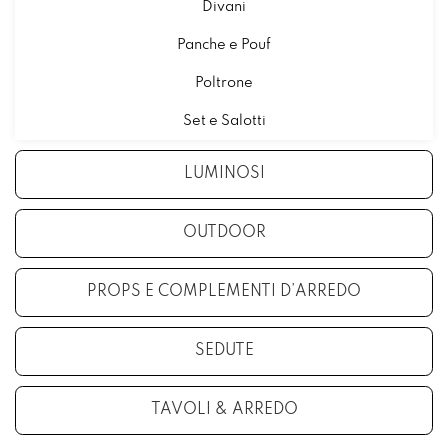
Divani
Panche e Pouf
Poltrone
Set e Salotti
LUMINOSI
OUTDOOR
PROPS E COMPLEMENTI D’ARREDO
SEDUTE
TAVOLI & ARREDO