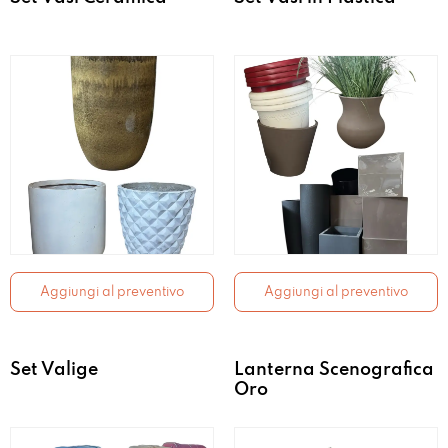
Aggiungi al preventivo
Aggiungi al preventivo
Set Valige
Lanterna Scenografica
Oro