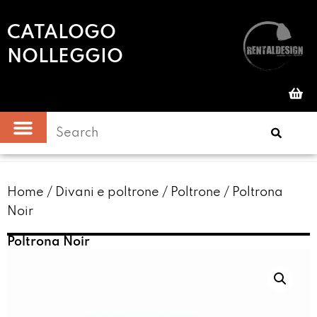
CATALOGO
NOLLEGGIO
Home
/
Divani e poltrone
/
Poltrone
/ Poltrona
Noir
Poltrona Noir