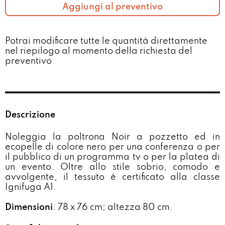
Aggiungi al preventivo
Potrai modificare tutte le quantità direttamente
nel riepilogo al momento della richiesta del
preventivo​
Descrizione
Noleggia la poltrona Noir a pozzetto ed in
ecopelle di colore nero per una conferenza o per
il pubblico di un programma tv o per la platea di
un evento. Oltre allo stile sobrio, comodo e
avvolgente, il tessuto è certificato alla classe
Ignifuga A1.
Dimensioni
: 78 x 76 cm; altezza 80 cm.