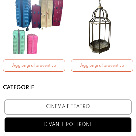
Aggiungi al preventivo
Aggiungi al preventivo
CATEGORIE
CINEMA E TEATRO
DIVANI E POLTRONE