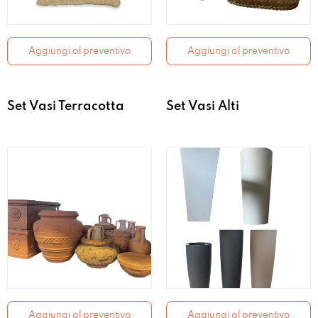
Aggiungi al preventivo
Aggiungi al preventivo
Set Vasi Terracotta
Set Vasi Alti
Aggiungi al preventivo
Aggiungi al preventivo