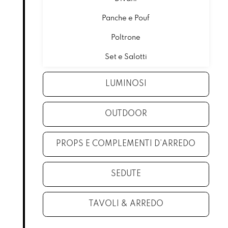
Panche e Pouf
Poltrone
Set e Salotti
LUMINOSI
OUTDOOR
PROPS E COMPLEMENTI D’ARREDO
SEDUTE
TAVOLI & ARREDO