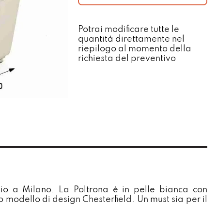
Potrai modificare tutte le
quantità direttamente nel
riepilogo al momento della
richiesta del preventivo​
gio a Milano. La Poltrona è in pelle bianca con
 modello di design Chesterfield. Un must sia per il