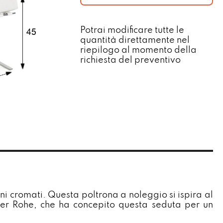
Potrai modificare tutte le
quantità direttamente nel
riepilogo al momento della
richiesta del preventivo​
ni cromati. Questa poltrona a noleggio si ispira al
er Rohe, che ha concepito questa seduta per un