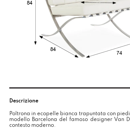
Descrizione
Poltrona in ecopelle bianca trapuntata con piedi
modello Barcelona del famoso designer Van D
contesto moderno.