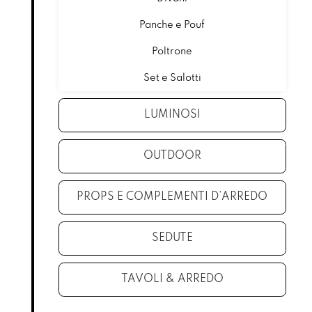
Panche e Pouf
Poltrone
Set e Salotti
LUMINOSI
OUTDOOR
PROPS E COMPLEMENTI D’ARREDO
SEDUTE
TAVOLI & ARREDO