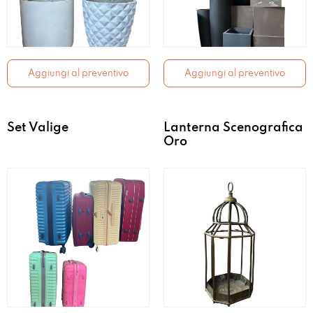
Aggiungi al preventivo
Aggiungi al preventivo
Set Valige
Lanterna Scenografica
Oro