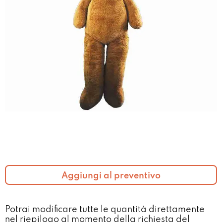
Aggiungi al preventivo
Potrai modificare tutte le quantità direttamente
nel riepilogo al momento della richiesta del