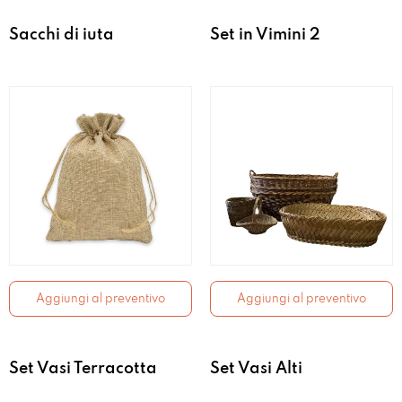
Sacchi di iuta
Set in Vimini 2
Aggiungi al preventivo
Aggiungi al preventivo
Set Vasi Terracotta
Set Vasi Alti