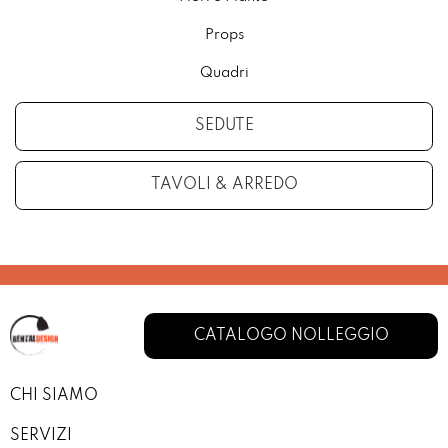
Props
Quadri
SEDUTE
TAVOLI & ARREDO
CATALOGO NOLLEGGIO
CHI SIAMO
SERVIZI