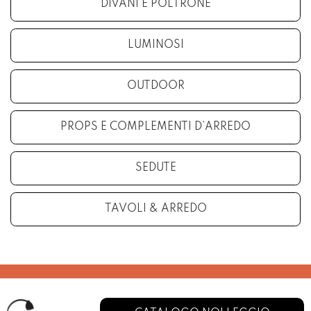
DIVANI E POLTRONE
LUMINOSI
OUTDOOR
PROPS E COMPLEMENTI D’ARREDO
SEDUTE
TAVOLI & ARREDO