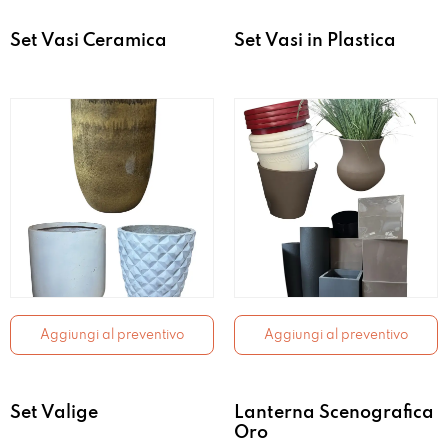
Set Vasi Ceramica
Set Vasi in Plastica
Aggiungi al preventivo
Aggiungi al preventivo
Set Valige
Lanterna Scenografica
Oro