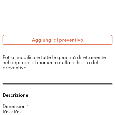
Aggiungi al preventivo
Potrai modificare tutte le quantità direttamente
nel riepilogo al momento della richiesta del
preventivo​
Descrizione
Dimensioni:
160×160