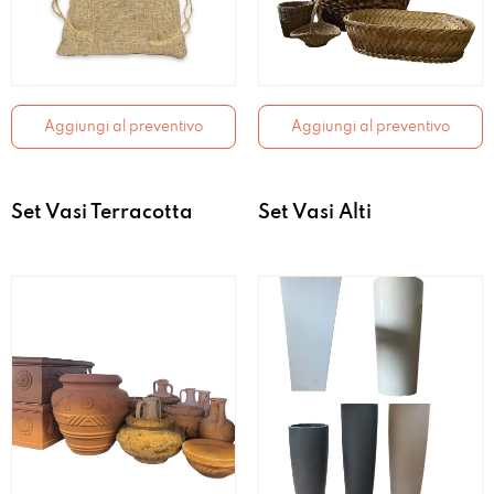
Aggiungi al preventivo
Aggiungi al preventivo
Set Vasi Terracotta
Set Vasi Alti