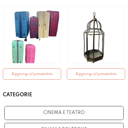
Aggiungi al preventivo
Aggiungi al preventivo
CATEGORIE
CINEMA E TEATRO