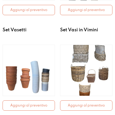
Aggiungi al preventivo
Aggiungi al preventivo
Set Vasetti
Set Vasi in Vimini
Aggiungi al preventivo
Aggiungi al preventivo