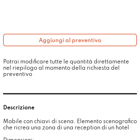
Aggiungi al preventivo
Potrai modificare tutte le quantità direttamente
nel riepilogo al momento della richiesta del
preventivo​
Descrizione
Mobile con chiavi di scena. Elemento scenografico
che ricrea una zona di una reception di un hotel