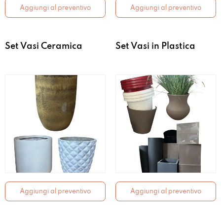
Aggiungi al preventivo
Aggiungi al preventivo
Set Vasi Ceramica
Set Vasi in Plastica
Aggiungi al preventivo
Aggiungi al preventivo