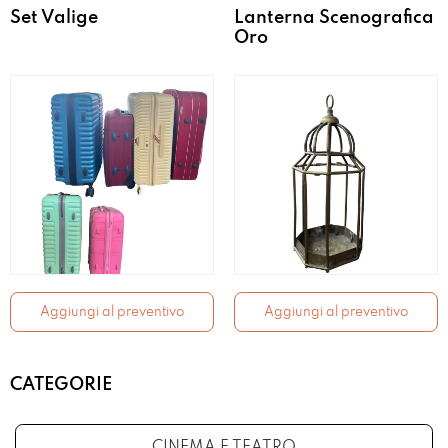
Set Valige
Lanterna Scenografica
Oro
Aggiungi al preventivo
Aggiungi al preventivo
CATEGORIE
CINEMA E TEATRO