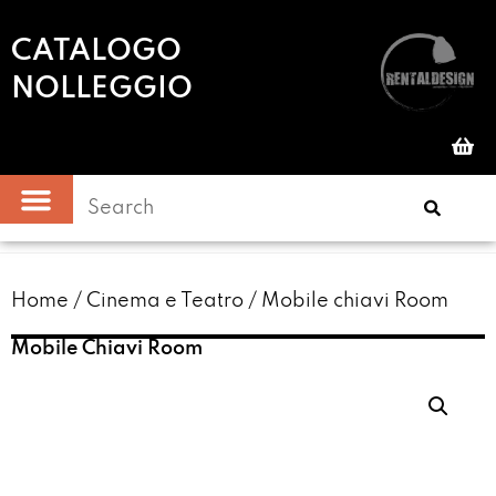
CATALOGO
NOLLEGGIO
Home
/
Cinema e Teatro
/ Mobile chiavi Room
Mobile Chiavi Room