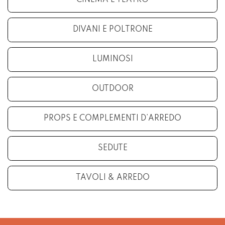
DIVANI E POLTRONE
LUMINOSI
OUTDOOR
PROPS E COMPLEMENTI D’ARREDO
SEDUTE
TAVOLI & ARREDO