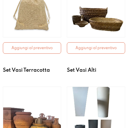
Aggiungi al preventivo
Aggiungi al preventivo
Set Vasi Terracotta
Set Vasi Alti