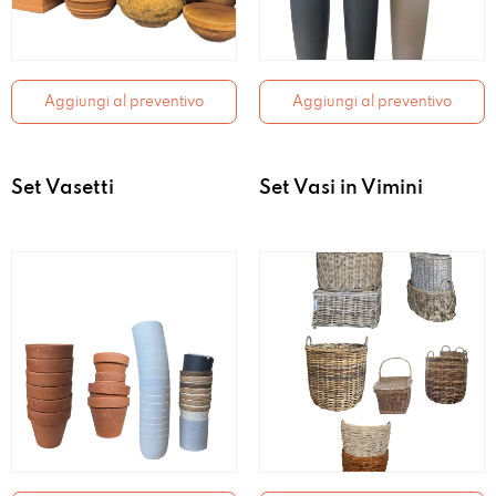
Aggiungi al preventivo
Aggiungi al preventivo
Set Vasetti
Set Vasi in Vimini