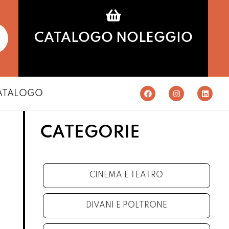
CATALOGO NOLEGGIO
ATALOGO
CATEGORIE
CINEMA E TEATRO
DIVANI E POLTRONE