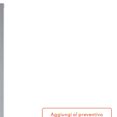
Aggiungi al preventivo