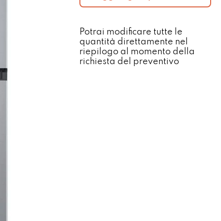
Potrai modificare tutte le
quantità direttamente nel
riepilogo al momento della
richiesta del preventivo​