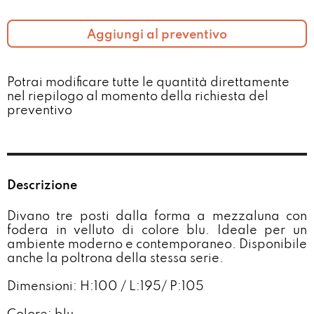
Aggiungi al preventivo
Potrai modificare tutte le quantità direttamente
nel riepilogo al momento della richiesta del
preventivo​
Descrizione
Divano tre posti dalla forma a mezzaluna con
fodera in velluto di colore blu. Ideale per un
ambiente moderno e contemporaneo. Disponibile
anche la poltrona della stessa serie.
Dimensioni: H:100 / L:195/ P:105