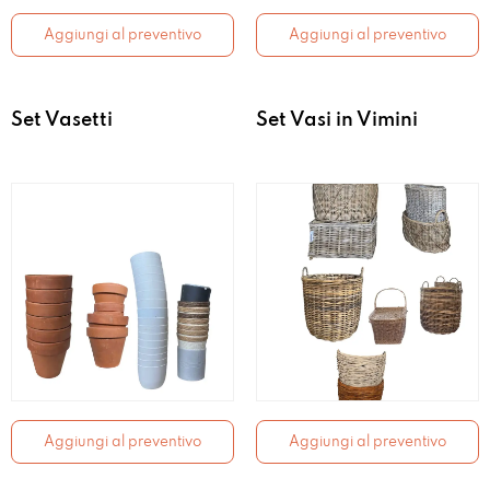
Aggiungi al preventivo
Aggiungi al preventivo
Set Vasetti
Set Vasi in Vimini
Aggiungi al preventivo
Aggiungi al preventivo