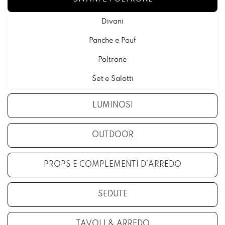
Divani
Panche e Pouf
Poltrone
Set e Salotti
LUMINOSI
OUTDOOR
PROPS E COMPLEMENTI D’ARREDO
SEDUTE
TAVOLI & ARREDO