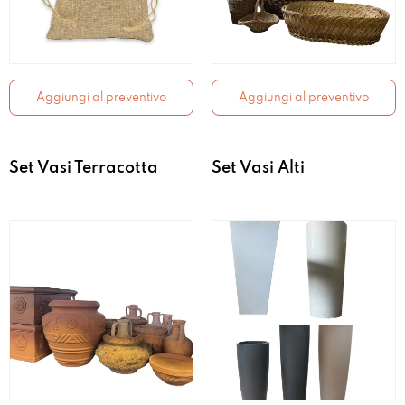
Aggiungi al preventivo
Aggiungi al preventivo
Set Vasi Terracotta
Set Vasi Alti