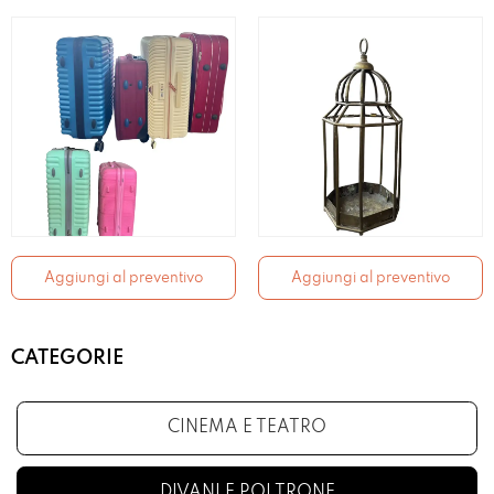
Aggiungi al preventivo
Aggiungi al preventivo
CATEGORIE
CINEMA E TEATRO
DIVANI E POLTRONE