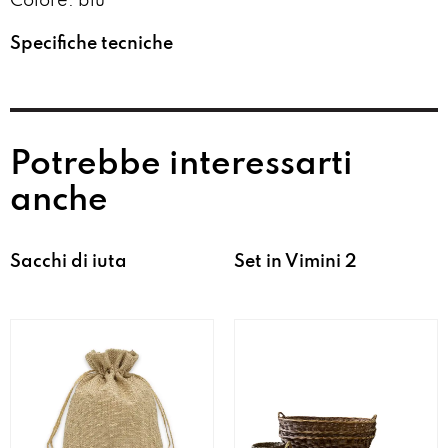
Colore: blu
Specifiche tecniche
Potrebbe interessarti
anche
Sacchi di iuta
Set in Vimini 2