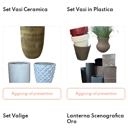
Set Vasi Ceramica
Set Vasi in Plastica
Aggiungi al preventivo
Aggiungi al preventivo
Set Valige
Lanterna Scenografica
Oro