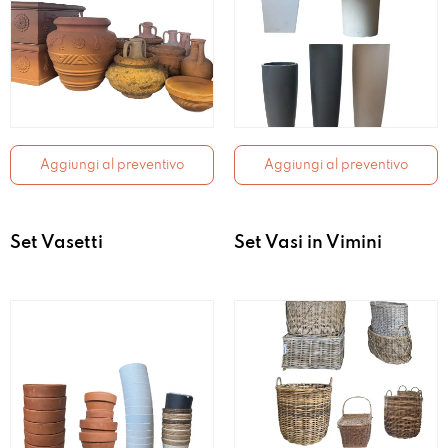
Aggiungi al preventivo
Aggiungi al preventivo
Set Vasetti
Set Vasi in Vimini