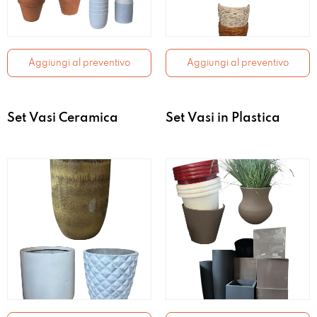
Aggiungi al preventivo
Aggiungi al preventivo
Set Vasi Ceramica
Set Vasi in Plastica