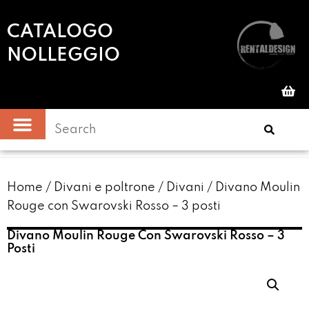
CATALOGO
NOLLEGGIO
Home
/
Divani e poltrone
/
Divani
/ Divano Moulin
Rouge con Swarovski Rosso – 3 posti
Divano Moulin Rouge Con Swarovski Rosso – 3
Posti