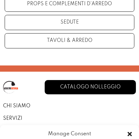
PROPS E COMPLEMENTI D’ARREDO
SEDUTE
TAVOLI & ARREDO
CATALOGO NOLLEGGIO
CHI SIAMO
SERVIZI
I NOSTRI ALLESTIMENTI
Manage Consent