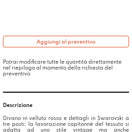
Aggiungi al preventivo
Potrai modificare tutte le quantità direttamente
nel riepilogo al momento della richiesta del
preventivo​
Descrizione
Divano in velluto rosso e dettagli in Swarovski a
tre posti; la lavorazione capitonné del tessuto si
adatta ad uno stile vintage ma anche