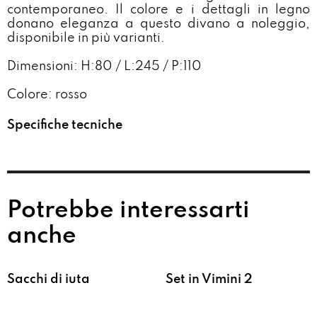
contemporaneo. Il colore e i dettagli in legno
donano eleganza a questo divano a noleggio,
disponibile in più varianti.
Dimensioni: H:80 / L:245 / P:110
Colore: rosso
Specifiche tecniche
Potrebbe interessarti
anche
Sacchi di iuta
Set in Vimini 2