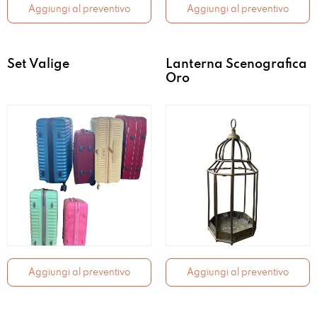
Aggiungi al preventivo
Aggiungi al preventivo
Set Valige
Lanterna Scenografica
Oro
Aggiungi al preventivo
Aggiungi al preventivo