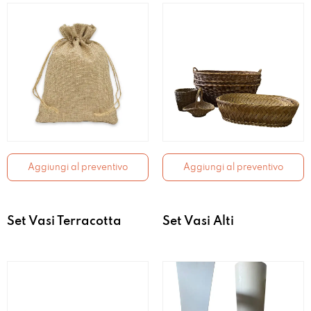
Aggiungi al preventivo
Aggiungi al preventivo
Set Vasi Terracotta
Set Vasi Alti