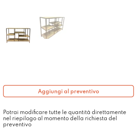
Aggiungi al preventivo
Potrai modificare tutte le quantità direttamente
nel riepilogo al momento della richiesta del
preventivo​