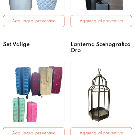
Aggiungi al preventivo
Aggiungi al preventivo
Set Valige
Lanterna Scenografica
Oro
Aggiungi al preventivo
Aggiungi al preventivo