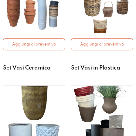
Aggiungi al preventivo
Aggiungi al preventivo
Set Vasi Ceramica
Set Vasi in Plastica