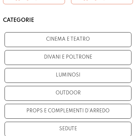
CATEGORIE
CINEMA E TEATRO
DIVANI E POLTRONE
LUMINOSI
OUTDOOR
PROPS E COMPLEMENTI D’ARREDO
SEDUTE