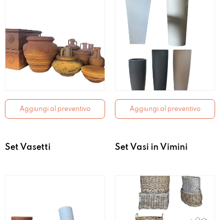
Aggiungi al preventivo
Aggiungi al preventivo
Set Vasetti
Set Vasi in Vimini