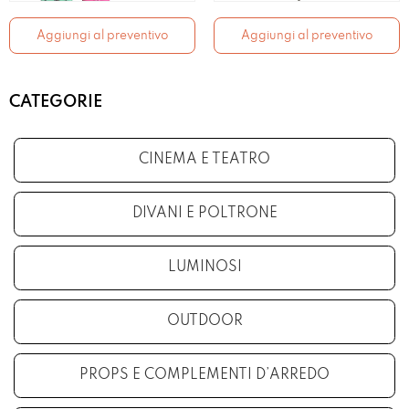
Aggiungi al preventivo
Aggiungi al preventivo
CATEGORIE
CINEMA E TEATRO
DIVANI E POLTRONE
LUMINOSI
OUTDOOR
PROPS E COMPLEMENTI D’ARREDO