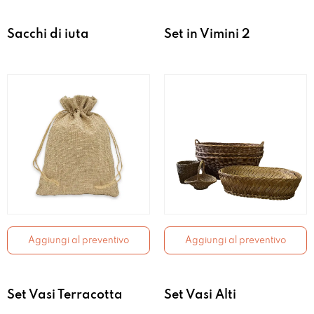
Sacchi di iuta
Set in Vimini 2
Aggiungi al preventivo
Aggiungi al preventivo
Set Vasi Terracotta
Set Vasi Alti