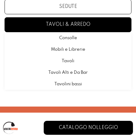
SEDUTE
TAVOLI & ARREDO
Consolle
Mobili e Librerie
Tavoli
Tavoli Alti e Da Bar
Tavolini bassi
CATALOGO NOLLEGGIO