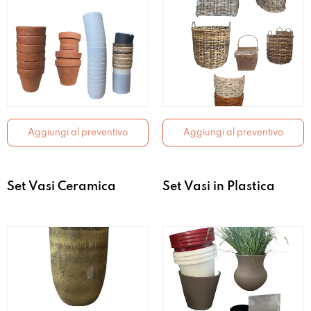
Aggiungi al preventivo
Aggiungi al preventivo
Set Vasi Ceramica
Set Vasi in Plastica