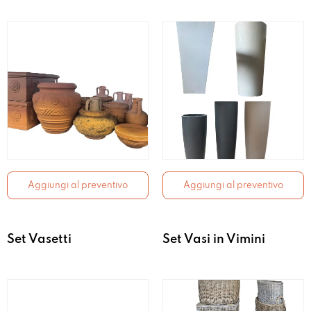
Aggiungi al preventivo
Aggiungi al preventivo
Set Vasetti
Set Vasi in Vimini