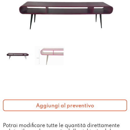
Aggiungi al preventivo
Potrai modificare tutte le quantità direttamente