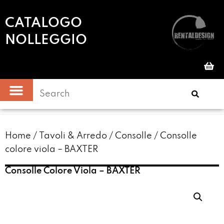
CATALOGO
NOLLEGGIO
Home
/
Tavoli & Arredo
/
Consolle
/ Consolle
colore viola – BAXTER
Consolle Colore Viola – BAXTER