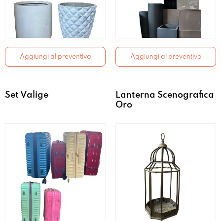
Aggiungi al preventivo
Aggiungi al preventivo
Set Valige
Lanterna Scenografica
Oro