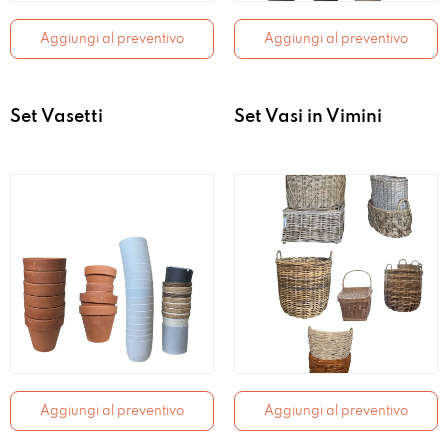
Aggiungi al preventivo
Aggiungi al preventivo
Set Vasetti
Set Vasi in Vimini
Aggiungi al preventivo
Aggiungi al preventivo