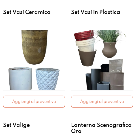
Set Vasi Ceramica
Set Vasi in Plastica
Aggiungi al preventivo
Aggiungi al preventivo
Set Valige
Lanterna Scenografica
Oro