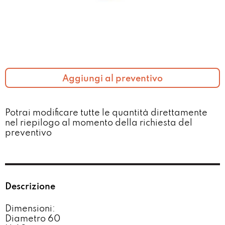
Aggiungi al preventivo
Potrai modificare tutte le quantità direttamente
nel riepilogo al momento della richiesta del
preventivo​
Descrizione
Dimensioni:
Diametro 60