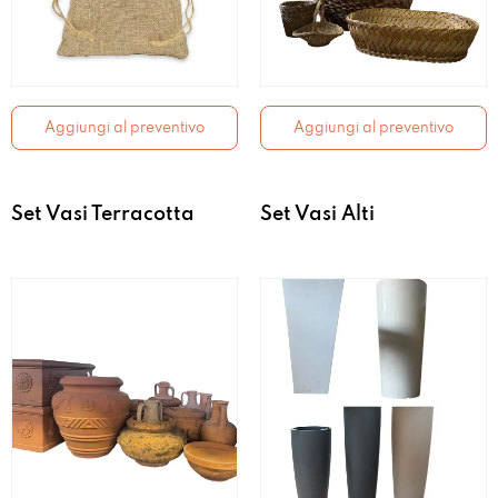
Aggiungi al preventivo
Aggiungi al preventivo
Set Vasi Terracotta
Set Vasi Alti