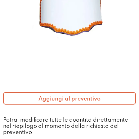
Aggiungi al preventivo
Potrai modificare tutte le quantità direttamente
nel riepilogo al momento della richiesta del
preventivo​