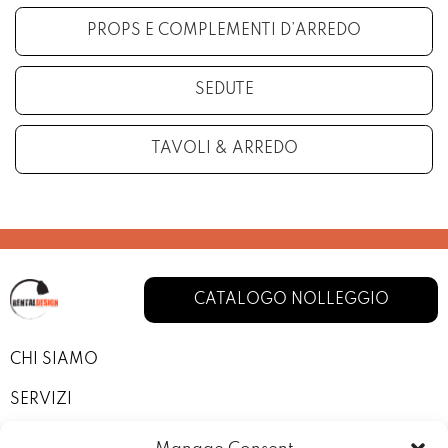
PROPS E COMPLEMENTI D’ARREDO
SEDUTE
TAVOLI & ARREDO
CATALOGO NOLLEGGIO
CHI SIAMO
SERVIZI
I NOSTRI ALLESTIMENTI