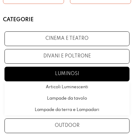
CATEGORIE
CINEMA E TEATRO
DIVANI E POLTRONE
LUMINOSI
Articoli Luminescenti
Lampade da tavolo
Lampade da terra e Lampadari
OUTDOOR