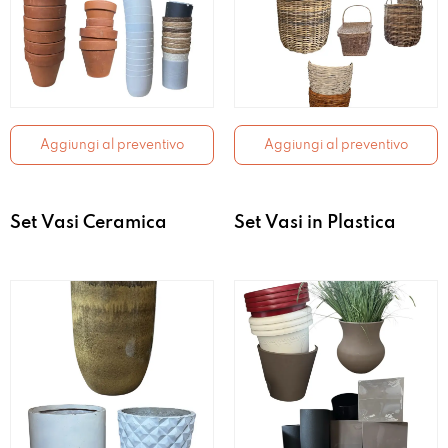
Aggiungi al preventivo
Aggiungi al preventivo
Set Vasi Ceramica
Set Vasi in Plastica