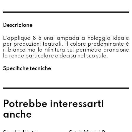
Descrizione
L’applique 8 è una lampada a noleggio ideale
per produzioni teatrali. il colore predominante è
il bianco ma la rifinitura sul perimetro arancione
la rende particolare e decisa nel suo stile.
Specifiche tecniche
Potrebbe interessarti
anche