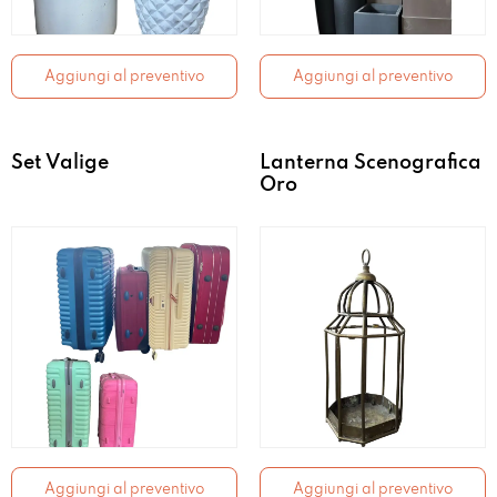
Aggiungi al preventivo
Aggiungi al preventivo
Set Valige
Lanterna Scenografica
Oro
Aggiungi al preventivo
Aggiungi al preventivo