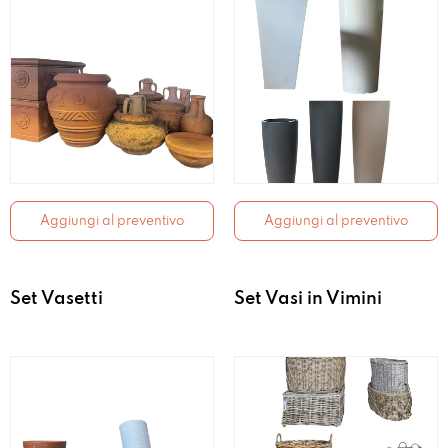
Aggiungi al preventivo
Aggiungi al preventivo
Set Vasetti
Set Vasi in Vimini