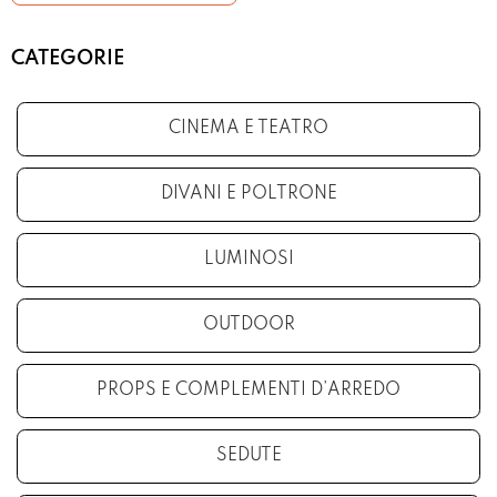
CATEGORIE
CINEMA E TEATRO
DIVANI E POLTRONE
LUMINOSI
OUTDOOR
PROPS E COMPLEMENTI D’ARREDO
SEDUTE