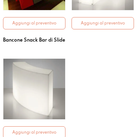
Aggiungi al preventivo
Aggiungi al preventivo
Bancone Snack Bar di Slide
Aggiungi al preventivo