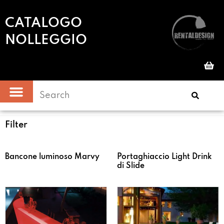
CATALOGO
NOLLEGGIO
Filter
Bancone luminoso Marvy
Portaghiaccio Light Drink
di Slide