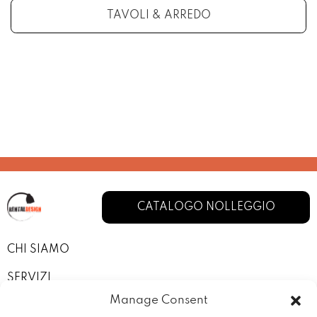
TAVOLI & ARREDO
CATALOGO NOLLEGGIO
CHI SIAMO
SERVIZI
Manage Consent
I NOSTRI ALLESTIMENTI