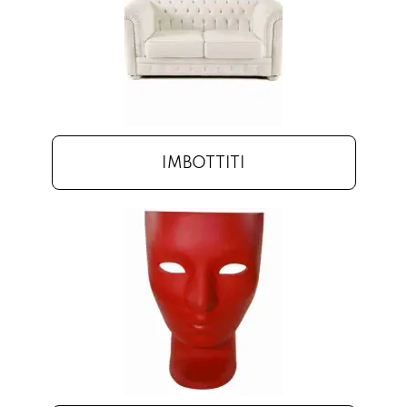
IMBOTTITI