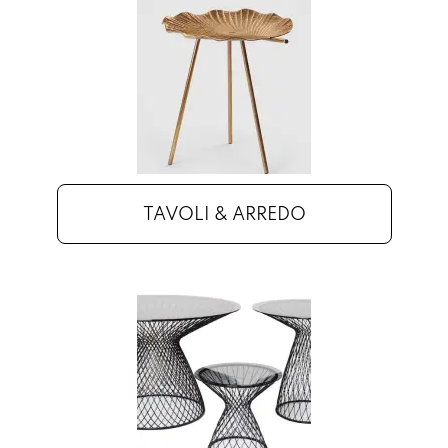
TAVOLI & ARREDO