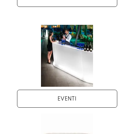
EVENTI