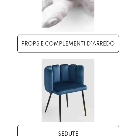
PROPS E COMPLEMENTI D’ARREDO
SEDUTE