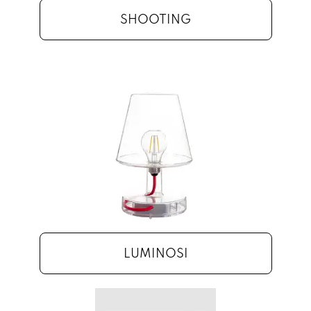
SHOOTING
LUMINOSI