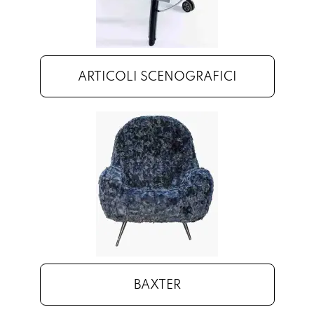
ARTICOLI SCENOGRAFICI
BAXTER