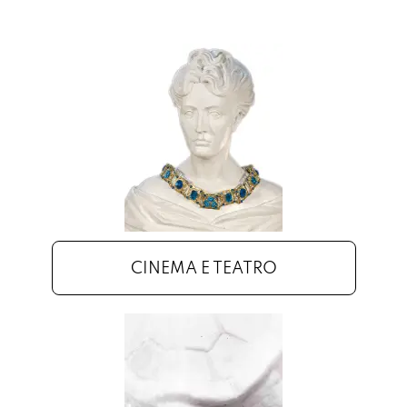
CINEMA E TEATRO