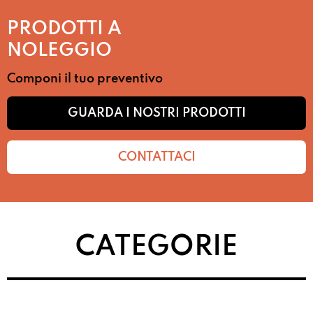
PRODOTTI A
NOLEGGIO
Componi il tuo preventivo
GUARDA I NOSTRI PRODOTTI
CONTATTACI
CATEGORIE