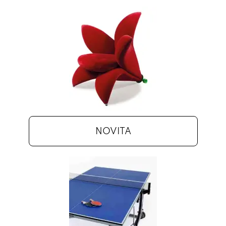
NOVITA