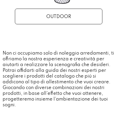
OUTDOOR
Non ci occupiamo solo di noleggio arredamenti, ti
offriamo la nostra esperienza e creatività per
aiutarti a realizzare la scenografia che desideri.
Potrai affidarti alla guida dei nostri esperti per
scegliere i prodotti del catalogo che più si
addicono al tipo di allestimento che vuoi creare.
Giocando con diverse combinazioni dei nostri
prodotti, in base all’effetto che vuoi ottenere,
progetteremo insieme l’ambientazione dei tuoi
sogni.