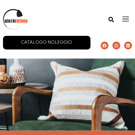
CATALOGO NOLEGGIO