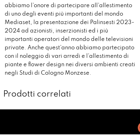
abbiamo l’onore di partecipare all’allestimento
di uno degli eventi più importanti del mondo
Mediaset, la presentazione dei Palinsesti 2023-
2024 ad azionisti, inserzionisti ed i più
importanti operatori del mondo delle televisioni
private. Anche quest’anno abbiamo partecipato
con il noleggio di vari arredi e l’allestimento di
piante e flower design nei diversi ambienti creati
negli Studi di Cologno Monzese.
Prodotti correlati
CO