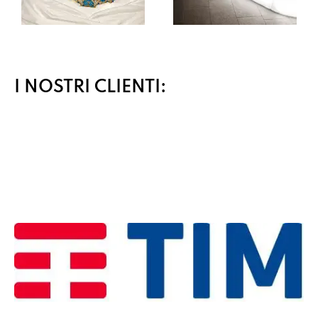
I NOSTRI CLIENTI: