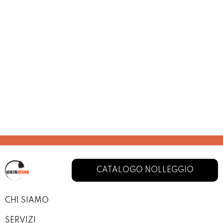
CATALOGO NOLLEGGIO
CHI SIAMO
SERVIZI