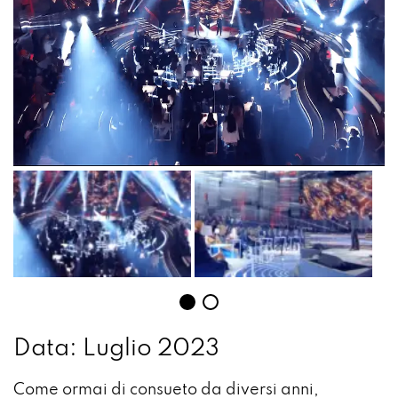
Data: Luglio 2023
Come ormai di consueto da diversi anni,