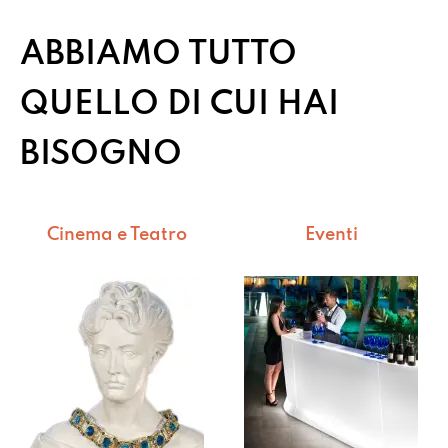
ABBIAMO TUTTO
QUELLO DI CUI HAI
BISOGNO
Cinema e Teatro
Eventi