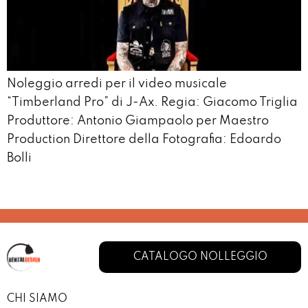
Noleggio arredi per il video musicale
“Timberland Pro” di J-Ax. Regia: Giacomo Triglia
Produttore: Antonio Giampaolo per Maestro
Production Direttore della Fotografia: Edoardo
Bolli
CATALOGO NOLLEGGIO
CHI SIAMO